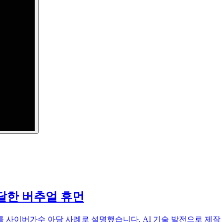
 도달한 버추얼 휴먼
 사이버가수 아담 사례로 설명했습니다. AI 기술 발전으로 제작