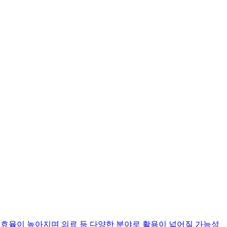
 효율이 높아지며 의료 등 다양한 분야로 활용이 넓어질 가능성