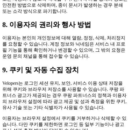
안전한 방법으로 삭제하며, 종이 문서가 발생하는 경우 분쇄
또는 소각 방식으로 파기합니다.
8. 이용자의 권리와 행사 방법
이용자는 본인의 개인정보에 대해 열람, 정정, 삭제, 처리정지
를 요청할 수 있습니다. 계정 정보와 닉네임은 서비스 내 프로
필 기능을 통해 확인하거나 변경할 수 있으며, 그 밖의 요청은
운영 문의 채널을 통해 접수할 수 있습니다.
9. 쿠키 및 자동 수집 장치
Velopers는 로그인 세션 유지, 보안, 서비스 이용 상태 저장을
위해 쿠키와 브라우저 저장소를 사용할 수 있습니다. 쿠팡 파
트너스 광고가 제공되는 경우 쿠팡 파트너스의 정책과 이용자
의 브라우저 설정에 따라 광고 제공 및 성과 측정을 위한 쿠키,
유사 기술 또는 기타 식별자가 사용될 수 있습니다.
이용자는 브라우저 설정에서 쿠키를 거부하거나 삭제할 수 있
습니다. 다만 쿠키를 제한하면 로그인 등 일부 기능이나 광고