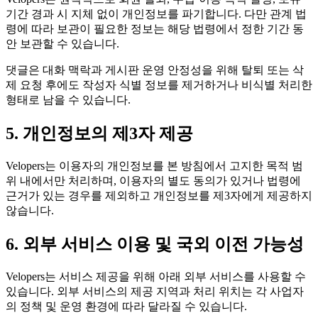
기간 경과 시 지체 없이 개인정보를 파기합니다. 다만 관계 법
령에 따라 보관이 필요한 정보는 해당 법령에서 정한 기간 동
안 보관할 수 있습니다.
댓글은 대화 맥락과 게시판 운영 안정성을 위해 탈퇴 또는 삭
제 요청 후에도 작성자 식별 정보를 제거하거나 비식별 처리한
형태로 남을 수 있습니다.
5. 개인정보의 제3자 제공
Velopers는 이용자의 개인정보를 본 방침에서 고지한 목적 범
위 내에서만 처리하며, 이용자의 별도 동의가 있거나 법령에
근거가 있는 경우를 제외하고 개인정보를 제3자에게 제공하지
않습니다.
6. 외부 서비스 이용 및 국외 이전 가능성
Velopers는 서비스 제공을 위해 아래 외부 서비스를 사용할 수
있습니다. 외부 서비스의 제공 지역과 처리 위치는 각 사업자
의 정책 및 운영 환경에 따라 달라질 수 있습니다.