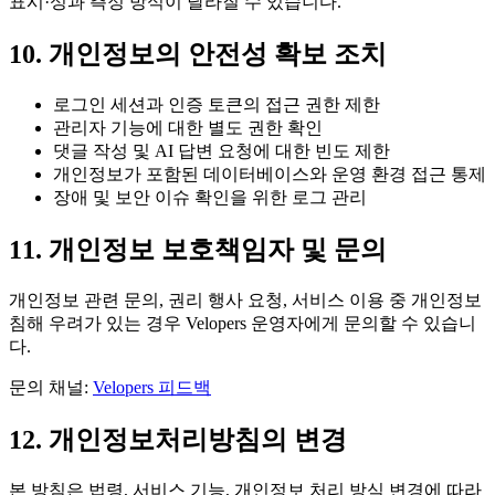
표시·성과 측정 방식이 달라질 수 있습니다.
10. 개인정보의 안전성 확보 조치
로그인 세션과 인증 토큰의 접근 권한 제한
관리자 기능에 대한 별도 권한 확인
댓글 작성 및 AI 답변 요청에 대한 빈도 제한
개인정보가 포함된 데이터베이스와 운영 환경 접근 통제
장애 및 보안 이슈 확인을 위한 로그 관리
11. 개인정보 보호책임자 및 문의
개인정보 관련 문의, 권리 행사 요청, 서비스 이용 중 개인정보
침해 우려가 있는 경우 Velopers 운영자에게 문의할 수 있습니
다.
문의 채널:
Velopers 피드백
12. 개인정보처리방침의 변경
본 방침은 법령, 서비스 기능, 개인정보 처리 방식 변경에 따라