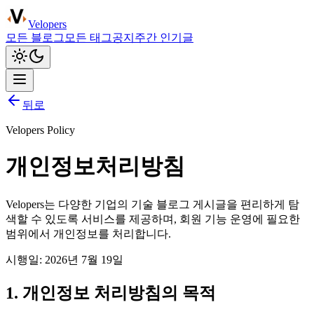
Velopers
모든 블로그
모든 태그
공지
주간 인기글
뒤로
Velopers Policy
개인정보처리방침
Velopers는 다양한 기업의 기술 블로그 게시글을 편리하게 탐
색할 수 있도록 서비스를 제공하며, 회원 기능 운영에 필요한
범위에서 개인정보를 처리합니다.
시행일:
2026년 7월 19일
1. 개인정보 처리방침의 목적