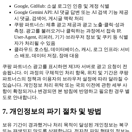
Google, GitHub: 소셜 로그인 인증 및 계정 식별
Google Gemini API: AI 댓글 답변 또는 AI 검색 기능 제공
시 댓글, 검색어, 게시글 맥락 처리
쿠팡 파트너스: 제휴 광고 제공과 광고 노출·클릭·성과
측정. 광고를 불러오거나 클릭하는 과정에서 접속 IP,
User-Agent, 리퍼러, 기기·브라우저 정보 및 쿠키 등 식별
자가 처리될 수 있음
클라우드 호스팅, 데이터베이스, 캐시, 로그 인프라: 서비
스 배포, 데이터 저장, 장애 대응
쿠팡 파트너스 광고를 표시하면 제3자 서버로 광고 요청이 전
송됩니다. 이 과정의 구체적인 처리 항목, 위치 및 기간은 쿠팡
파트너스의 정책과 이용자의 브라우저 설정에 따라 달라질 수
있습니다. 개인정보 처리 위탁 또는 국외 이전에 관한 세부 사
항이 확정되거나 변경되면 본 방침에 반영하고 필요한 경우 별
도로 안내합니다.
7. 개인정보의 파기 절차 및 방법
보유 기간이 경과했거나 처리 목적이 달성된 개인정보는 복구
또는 재생되지 않도록 삭제합니다. 전자적 파일 형태의 정보는