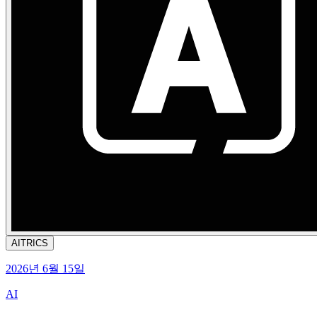
AITRICS
2026년 6월 15일
AI