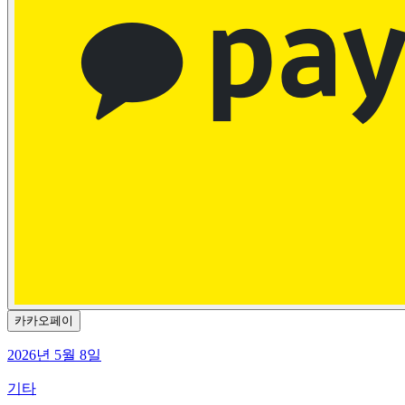
카카오페이
2026년 5월 8일
기타