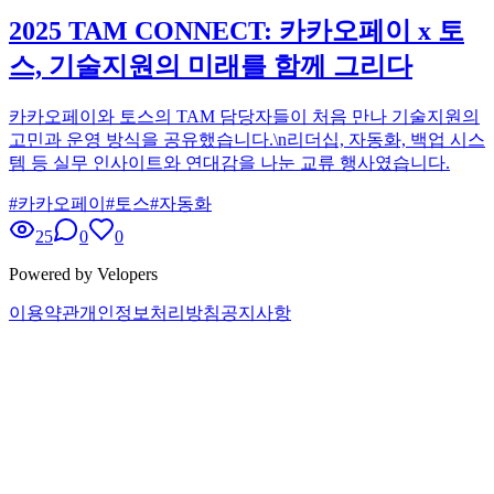
2025 TAM CONNECT: 카카오페이 x 토
스, 기술지원의 미래를 함께 그리다
카카오페이와 토스의 TAM 담당자들이 처음 만나 기술지원의
고민과 운영 방식을 공유했습니다.\n리더십, 자동화, 백업 시스
템 등 실무 인사이트와 연대감을 나눈 교류 행사였습니다.
#
카카오페이
#
토스
#
자동화
25
0
0
Powered by Velopers
이용약관
개인정보처리방침
공지사항