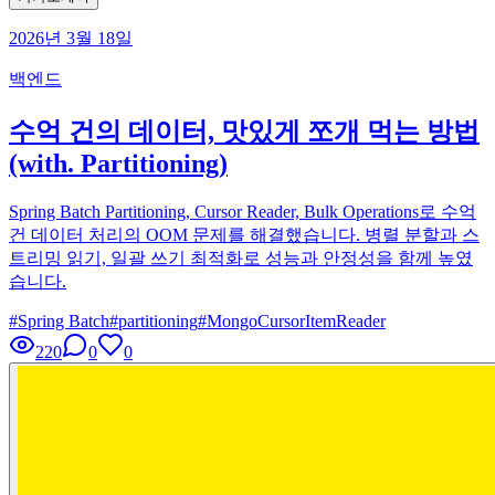
2026년 3월 18일
백엔드
수억 건의 데이터, 맛있게 쪼개 먹는 방법
(with. Partitioning)
Spring Batch Partitioning, Cursor Reader, Bulk Operations로 수억
건 데이터 처리의 OOM 문제를 해결했습니다. 병렬 분할과 스
트리밍 읽기, 일괄 쓰기 최적화로 성능과 안정성을 함께 높였
습니다.
#
Spring Batch
#
partitioning
#
MongoCursorItemReader
220
0
0