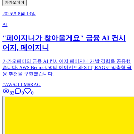
카카오페이
2025년 8월 13일
AI
"페이지니가 찾아올게요" 금융 AI 컨시
어지, 페이지니
카카오페이의 금융 AI 컨시어지 페이지니 개발 경험을 공유했
습니다. AWS Bedrock 멀티 에이전트와 STT, RAG로 맞춤형 금
융 추천을 구현했습니다.
#
AWS
#
LLM
#
RAG
83
0
0