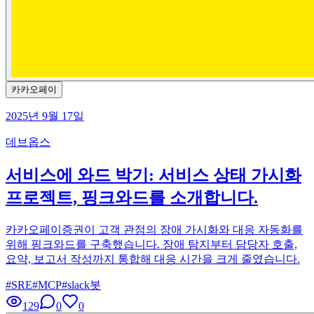
카카오페이
2025년 9월 17일
데브옵스
서비스에 와드 박기: 서비스 상태 가시화
프로젝트, 핑크와드를 소개합니다.
카카오페이증권이 고객 관점의 장애 가시화와 대응 자동화를
위해 핑크와드를 구축했습니다. 장애 탐지부터 담당자 호출,
요약, 보고서 작성까지 통합해 대응 시간을 크게 줄였습니다.
#
SRE
#
MCP
#
slack봇
129
0
0