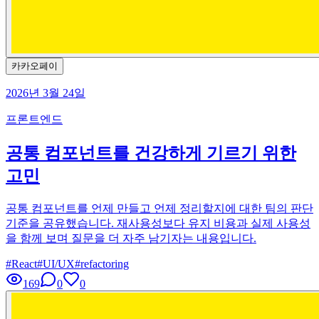
카카오페이
2026년 3월 24일
프론트엔드
공통 컴포넌트를 건강하게 기르기 위한
고민
공통 컴포넌트를 언제 만들고 언제 정리할지에 대한 팀의 판단
기준을 공유했습니다. 재사용성보다 유지 비용과 실제 사용성
을 함께 보며 질문을 더 자주 남기자는 내용입니다.
#
React
#
UI/UX
#
refactoring
169
0
0