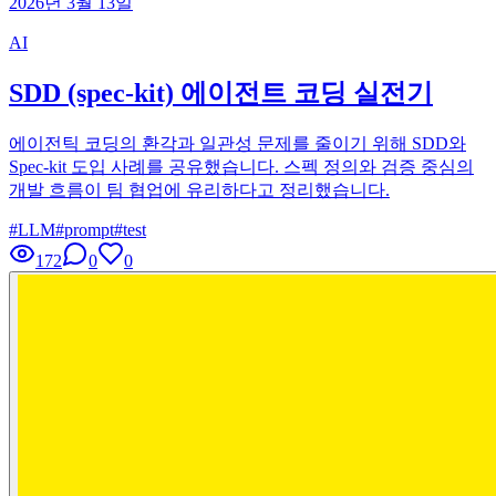
2026년 3월 13일
AI
SDD (spec-kit) 에이전트 코딩 실전기
에이전틱 코딩의 환각과 일관성 문제를 줄이기 위해 SDD와
Spec-kit 도입 사례를 공유했습니다. 스펙 정의와 검증 중심의
개발 흐름이 팀 협업에 유리하다고 정리했습니다.
#
LLM
#
prompt
#
test
172
0
0