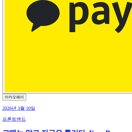
카카오페이
2026년 3월 10일
프론트엔드