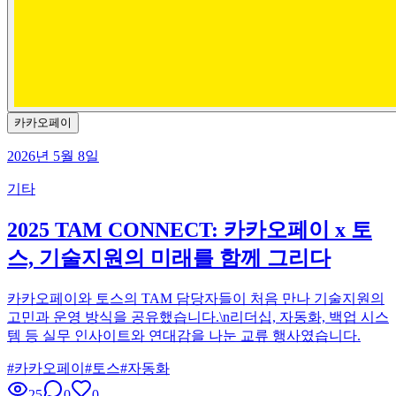
카카오페이
2026년 5월 8일
기타
2025 TAM CONNECT: 카카오페이 x 토
스, 기술지원의 미래를 함께 그리다
카카오페이와 토스의 TAM 담당자들이 처음 만나 기술지원의
고민과 운영 방식을 공유했습니다.\n리더십, 자동화, 백업 시스
템 등 실무 인사이트와 연대감을 나눈 교류 행사였습니다.
#
카카오페이
#
토스
#
자동화
25
0
0