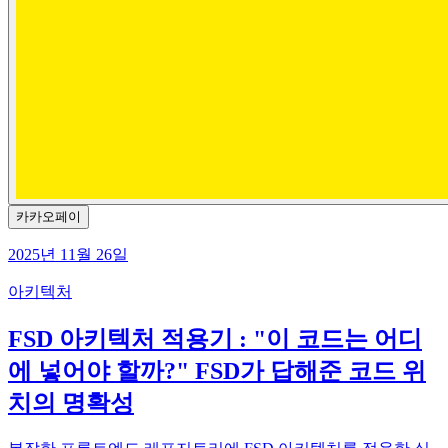
카카오페이
2025년 11월 26일
아키텍처
FSD 아키텍처 적용기 : "이 코드는 어디
에 넣어야 할까?" FSD가 답해준 코드 위
치의 명확성