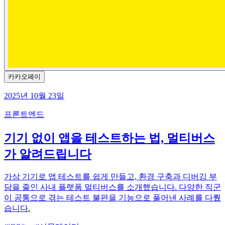
카카오페이
2025년 10월 23일
프론트엔드
기기 없이 앱을 테스트하는 법, 멀티버스
가 알려드립니다
가상 기기로 앱 테스트를 쉽게 만들고, 환경 구축과 디버깅 부
담을 줄인 사내 플랫폼 멀티버스를 소개했습니다. 다양한 직군
이 공통으로 겪는 테스트 불편을 기능으로 풀어낸 사례를 다뤘
습니다.