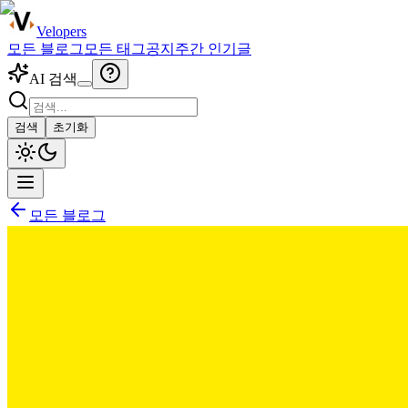
Velopers
모든 블로그
모든 태그
공지
주간 인기글
AI 검색
검색
초기화
모든 블로그