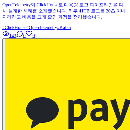
OpenTelemetry와 ClickHouse로 대용량 로그 파이프라인을 다
시 설계한 사례를 소개했습니다. 하루 41TB 로그를 20초 이내
처리하고 비용을 크게 줄인 과정을 정리했습니다.
#
ClickHouse
#
OpenTelemetry
#
Kafka
143
0
0