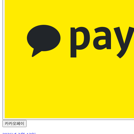
카카오페이