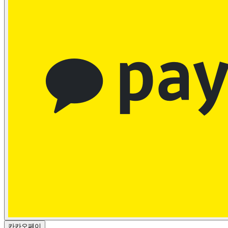
카카오페이