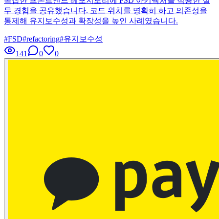
복잡한 프론트엔드 레포지토리에 FSD 아키텍처를 적용한 실
무 경험을 공유했습니다. 코드 위치를 명확히 하고 의존성을
통제해 유지보수성과 확장성을 높인 사례였습니다.
#
FSD
#
refactoring
#
유지보수성
141
0
0