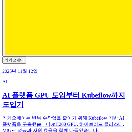
카카오페이
2025년 11월 12일
AI
AI 플랫폼 GPU 도입부터 Kubeflow까지
도입기
카카오페이는 반복 수작업을 줄이기 위해 Kubeflow 기반 AI
플랫폼을 구축했습니다.\nH200 GPU, 하이브리드 클러스터,
MIG로 성능과 자원 효율을 함께 다듬었습니다.