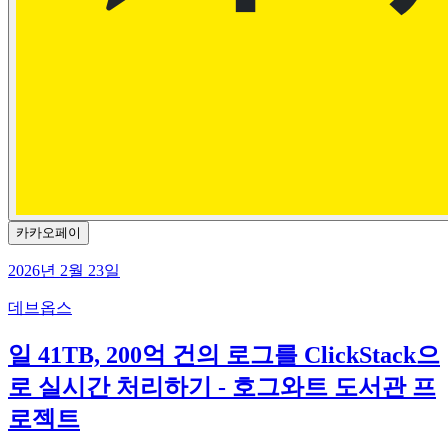
카카오페이
2026년 2월 23일
데브옵스
일 41TB, 200억 건의 로그를 ClickStack으
로 실시간 처리하기 - 호그와트 도서관 프
로젝트