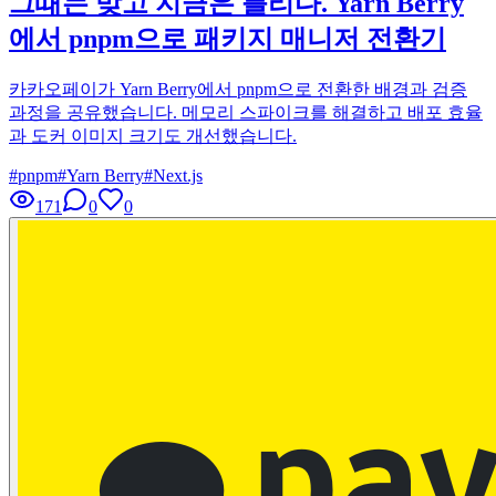
그때는 맞고 지금은 틀리다. Yarn Berry
에서 pnpm으로 패키지 매니저 전환기
카카오페이가 Yarn Berry에서 pnpm으로 전환한 배경과 검증
과정을 공유했습니다. 메모리 스파이크를 해결하고 배포 효율
과 도커 이미지 크기도 개선했습니다.
#
pnpm
#
Yarn Berry
#
Next.js
171
0
0