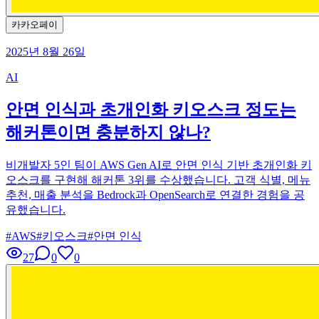
카카오페이
2025년 8월 26일
AI
안면 인식과 초개인화 키오스크 정도는
해커톤이면 충분하지 않나?
비개발자 5인 팀이 AWS Gen AI로 안면 인식 기반 초개인화 키
오스크를 구현해 해커톤 3위를 수상했습니다. 고객 식별, 메뉴
추천, 매출 분석을 Bedrock과 OpenSearch로 연결한 경험을 공
유했습니다.
#
AWS
#
키오스크
#
안면 인식
27
0
0