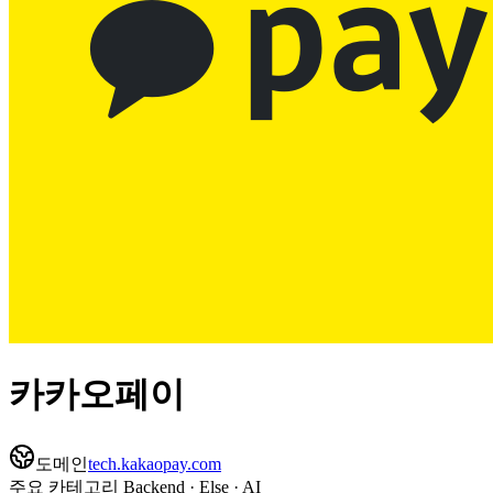
카카오페이
도메인
tech.kakaopay.com
주요 카테고리
Backend · Else · AI