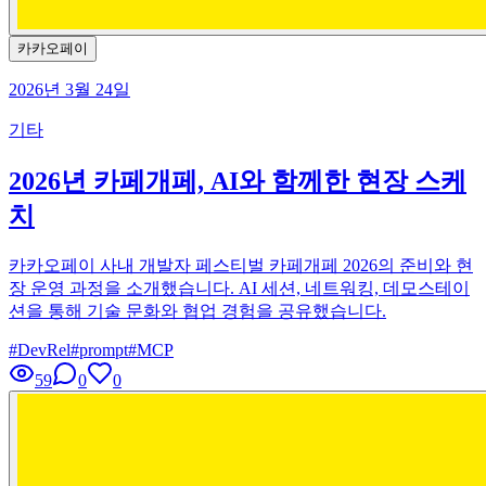
카카오페이
2026년 3월 24일
기타
2026년 카페개페, AI와 함께한 현장 스케
치
카카오페이 사내 개발자 페스티벌 카페개페 2026의 준비와 현
장 운영 과정을 소개했습니다. AI 세션, 네트워킹, 데모스테이
션을 통해 기술 문화와 협업 경험을 공유했습니다.
#
DevRel
#
prompt
#
MCP
59
0
0