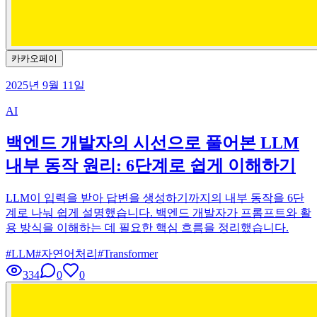
카카오페이
2025년 9월 11일
AI
백엔드 개발자의 시선으로 풀어본 LLM
내부 동작 원리: 6단계로 쉽게 이해하기
LLM이 입력을 받아 답변을 생성하기까지의 내부 동작을 6단
계로 나눠 쉽게 설명했습니다. 백엔드 개발자가 프롬프트와 활
용 방식을 이해하는 데 필요한 핵심 흐름을 정리했습니다.
#
LLM
#
자연어처리
#
Transformer
334
0
0