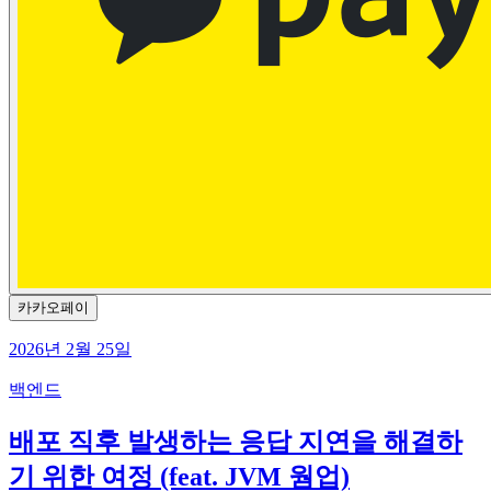
카카오페이
2026년 2월 25일
백엔드
배포 직후 발생하는 응답 지연을 해결하
기 위한 여정 (feat. JVM 웜업)