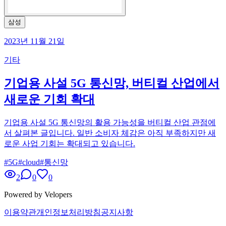
삼성
2023년 11월 21일
기타
기업용 사설 5G 통신망, 버티컬 산업에서
새로운 기회 확대
기업용 사설 5G 통신망의 활용 가능성을 버티컬 산업 관점에
서 살펴본 글입니다. 일반 소비자 체감은 아직 부족하지만 새
로운 사업 기회는 확대되고 있습니다.
#
5G
#
cloud
#
통신망
2
0
0
Powered by Velopers
이용약관
개인정보처리방침
공지사항