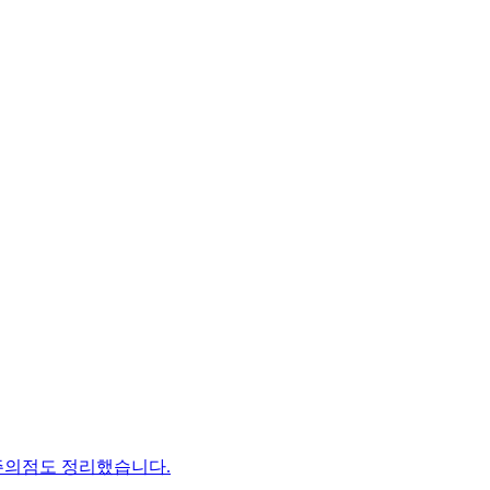
이고 주의점도 정리했습니다.