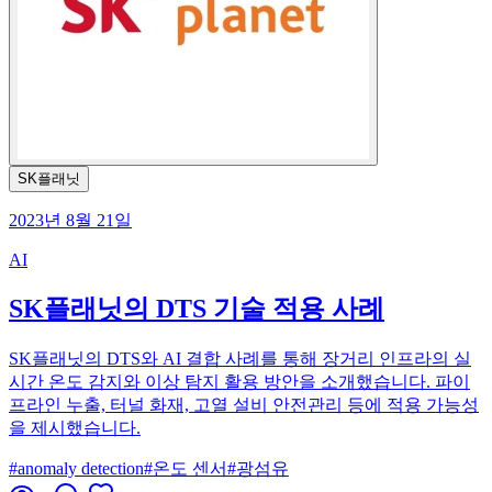
SK플래닛
2023년 8월 21일
AI
SK플래닛의 DTS 기술 적용 사례
SK플래닛의 DTS와 AI 결합 사례를 통해 장거리 인프라의 실
시간 온도 감지와 이상 탐지 활용 방안을 소개했습니다. 파이
프라인 누출, 터널 화재, 고열 설비 안전관리 등에 적용 가능성
을 제시했습니다.
#
anomaly detection
#
온도 센서
#
광섬유