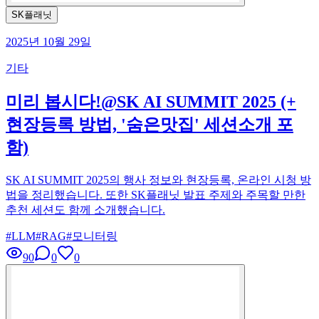
SK플래닛
2025년 10월 29일
기타
미리 봅시다!@SK AI SUMMIT 2025 (+
현장등록 방법, '숨은맛집' 세션소개 포
함)
SK AI SUMMIT 2025의 행사 정보와 현장등록, 온라인 시청 방
법을 정리했습니다. 또한 SK플래닛 발표 주제와 주목할 만한
추천 세션도 함께 소개했습니다.
#
LLM
#
RAG
#
모니터링
90
0
0