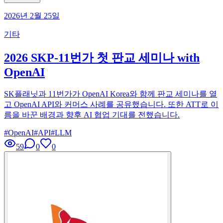
2026년 2월 25일
기타
2026 SKP-11번가 첫 판교 세미나 with
OpenAI
SK플래닛과 11번가가 OpenAI Korea와 함께 판교 세미나를 열
고 OpenAI API와 커머스 사례를 공유했습니다. 또한 ATT로 이
름을 바꾼 배경과 향후 AI 협업 기대를 전했습니다.
#
OpenAI
#
API
#
LLM
59
0
0