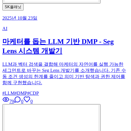
SK플래닛
2025년 10월 23일
AI
마케터를 돕는 LLM 기반 DMP - Seg
Lens 시스템 개발기
LLM과 벡터 검색을 결합해 마케터의 자연어를 실행 가능한
세그먼트로 바꾸는 Seg Lens 개발기를 소개했습니다. 기존 수
동 조건 생성의 한계를 줄이고 의미 기반 탐색과 권한 제어를
함께 구현했습니다.
#
LLM
#
DMP
#
CDP
79
0
0