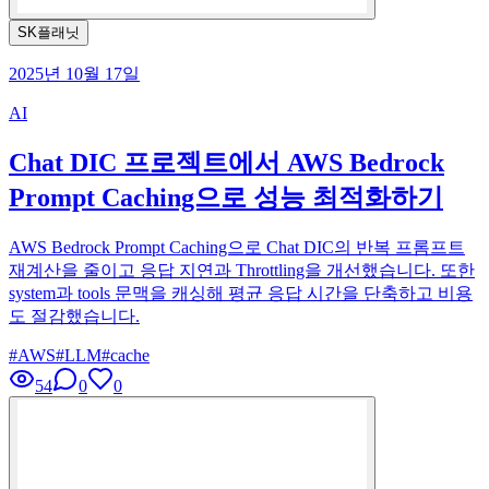
SK플래닛
2025년 10월 17일
AI
Chat DIC 프로젝트에서 AWS Bedrock
Prompt Caching으로 성능 최적화하기
AWS Bedrock Prompt Caching으로 Chat DIC의 반복 프롬프트
재계산을 줄이고 응답 지연과 Throttling을 개선했습니다. 또한
system과 tools 문맥을 캐싱해 평균 응답 시간을 단축하고 비용
도 절감했습니다.
#
AWS
#
LLM
#
cache
54
0
0