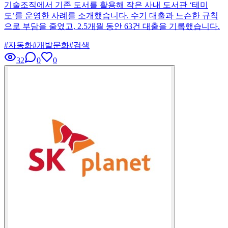
기술조직에서 기존 도서를 활용해 작은 사내 도서관 ‘테미
도’를 운영한 사례를 소개했습니다. 수기 대출과 느슨한 규칙
으로 부담을 줄였고, 2.5개월 동안 63건 대출을 기록했습니다.
#
자동화
#
개발문화
#
검색
32
0
0