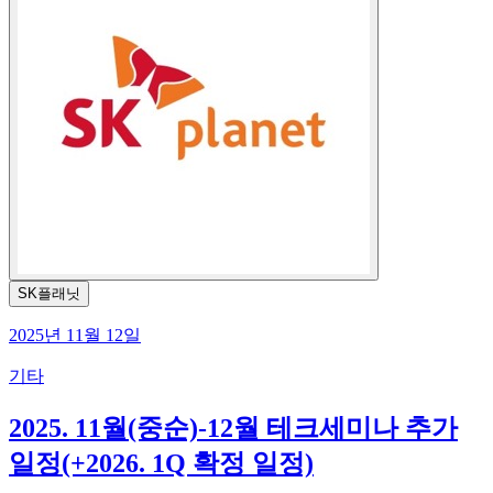
SK플래닛
2025년 11월 12일
기타
2025. 11월(중순)-12월 테크세미나 추가
일정(+2026. 1Q 확정 일정)