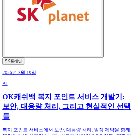
SK플래닛
2026년 3월 19일
AI
OK캐쉬백 복지 포인트 서비스 개발기:
보안, 대용량 처리, 그리고 현실적인 선택
들
복지 포인트 서비스에서 보안, 대용량 처리, 일정 제약을 함께