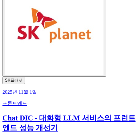
SK플래닛
2025년 11월 1일
프론트엔드
Chat DIC - 대화형 LLM 서비스의 프런트
엔드 성능 개선기