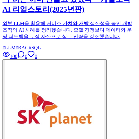
AI 리얼스토리(2025년판)
외부 LLM을 활용해 서비스 가치와 개발 생산성을 높인 개발
조직의 AI 사례를 정리했습니다. 모델 경쟁보다 데이터와 운
영 피드백을 누적 자산으로 삼는 전략을 강조했습니다.
#
LLM
#
RAG
#
SQL
100
0
0