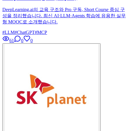
DeepLearning.ai의 교육 구조와 Pro 구독, Short Course 중심 구
성을 정리했습니다. 최신 AI·LLM·Agents 학습에 유용한 실무
형 MOOC로 소개했습니다.
#
LLM
#
ChatGPT
#
MCP
61
0
0