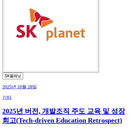
SK플래닛
2025년 10월 28일
기타
2025년 버전, 개발조직 주도 교육 및 성장
회고(Tech-driven Education Retrospect)