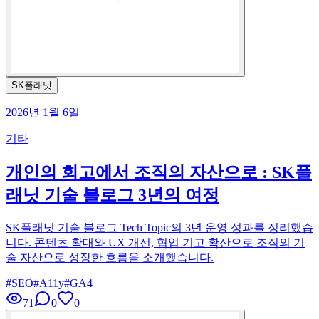
SK플래닛
2026년 1월 6일
기타
개인의 회고에서 조직의 자산으로 : SK플
래닛 기술 블로그 3년의 여정
SK플래닛 기술 블로그 Tech Topic의 3년 운영 성과를 정리했습
니다. 콘텐츠 확대와 UX 개선, 협업 기고 확산으로 조직의 기
술 자산으로 성장한 흐름을 소개했습니다.
#
SEO
#
A11y
#
GA4
71
0
0