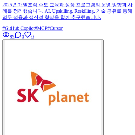
2025년 개발조직 주도 교육과 성장 프로그램의 운영 방향과 사
례를 정리했습니다. AI, Upskilling, Reskilling, 기술 공유를 통해
업무 적용과 생산성 향상을 함께 추구했습니다.
#
GitHub Copilot
#
MCP
#
Cursor
85
0
0