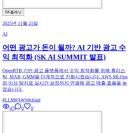
SK플래닛
2025년 11월 21일
AI
어떤 광고가 돈이 될까? AI 기반 광고 수
익 최적화 (SK AI SUMMIT 발표)
OpenRTB 기반 광고 플랫폼에서 수익 최적화를 위해 휴리스
틱, MAB, GMM을 단계적으로 진화시켰습니다. AWS MLOps
와 이상 탐지로 실시간 보정까지 연결해 광고 매출 효율을 높
였습니다.
#
LLM
#
AWS
#
cloud
47
0
0