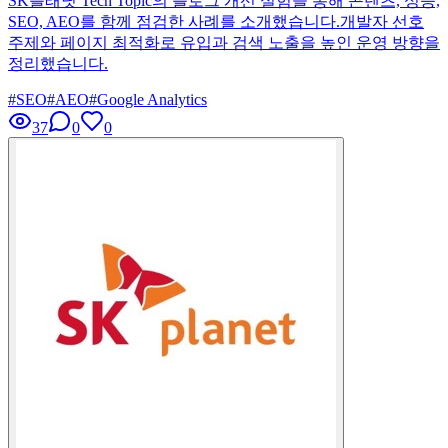
SK플래닛 Tech Topic의 블로그 개선 실험을 통해 콘텐츠, 성능,
SEO, AEO를 함께 점검한 사례를 소개했습니다.개발자 선호
주제와 페이지 최적화로 유입과 검색 노출을 높인 운영 방향을
정리했습니다.
#
SEO
#
AEO
#
Google Analytics
37
0
0