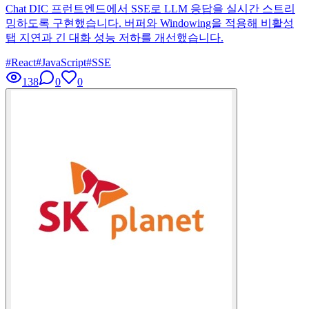
Chat DIC 프런트엔드에서 SSE로 LLM 응답을 실시간 스트리
밍하도록 구현했습니다. 버퍼와 Windowing을 적용해 비활성
탭 지연과 긴 대화 성능 저하를 개선했습니다.
#
React
#
JavaScript
#
SSE
138
0
0