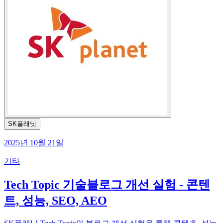
SK플래닛
2025년 10월 21일
기타
Tech Topic 기술블로그 개선 실험 - 콘텐
트, 성능, SEO, AEO