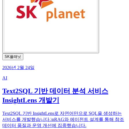
SK플래닛
2026년 2월 24일
AI
Text2SQL 기반 데이터 분석 서비스
InsightLens 개발기
Text2SQL 기반 InsightLens로 자연어만으로 SQL을 생성하는
서비스를 개발했습니다.\nRAG와 에이전트 설계를 통해 참조
데이터 품질과 운영 개선에 집중했습니다.