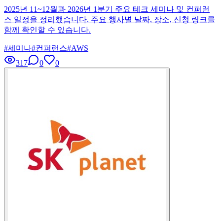
2025년 11~12월과 2026년 1분기 주요 테크 세미나 및 컨퍼런
스 일정을 정리했습니다. 주요 행사별 날짜, 장소, 신청 링크를
함께 확인할 수 있습니다.
#
세미나
#
컨퍼런스
#
AWS
317
0
0