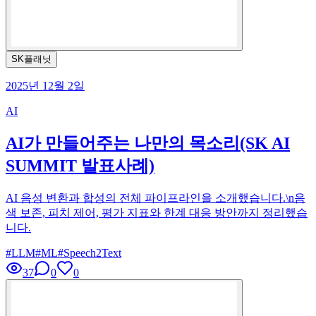
SK플래닛
2025년 12월 2일
AI
AI가 만들어주는 나만의 목소리(SK AI
SUMMIT 발표사례)
AI 음성 변환과 합성의 전체 파이프라인을 소개했습니다.\n음
색 보존, 피치 제어, 평가 지표와 한계 대응 방안까지 정리했습
니다.
#
LLM
#
ML
#
Speech2Text
37
0
0