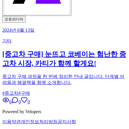
오토피디아
2024년 6월 13일
기타
[중고차 구매] 눈뜨고 코베이는 험난한 중
고차 시장, 카티가 함께 할게요!
중고차 구매 과정을 한 번에 정리한 안내 글입니다. 단계별 어
려움과 해결책을 함께 소개합니다.
#
중고차
#
구매
6
0
0
Powered by Velopers
이용약관
개인정보처리방침
공지사항