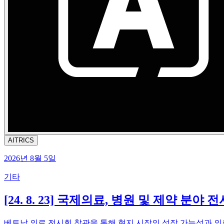
AITRICS
2026년 8월 5일
기타
[24. 8. 23] 국제의료, 병원 및 제약 분야 전시
베트남 의료 전시회 참관을 통해 현지 시장의 성장 가능성과 의