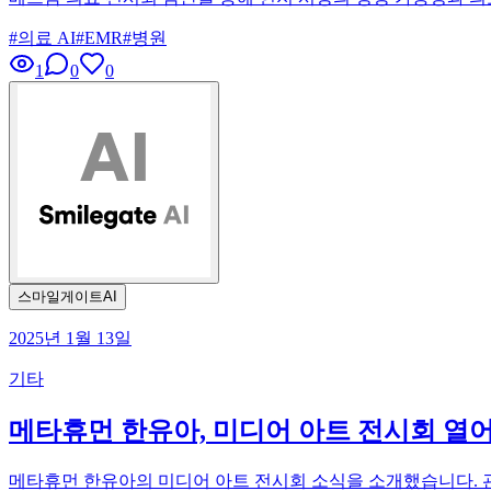
#
의료 AI
#
EMR
#
병원
1
0
0
스마일게이트AI
2025년 1월 13일
기타
메타휴먼 한유아, 미디어 아트 전시회 열
메타휴먼 한유아의 미디어 아트 전시회 소식을 소개했습니다. 