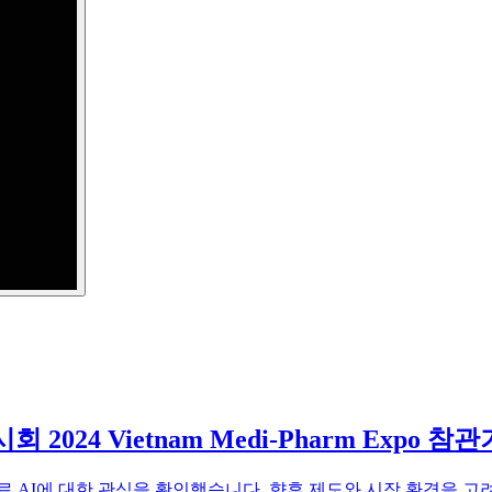
회 2024 Vietnam Medi-Pharm Expo 참관
료 AI에 대한 관심을 확인했습니다. 향후 제도와 시장 환경을 