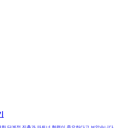
기
고려한 단계적 진출과 파트너 협력이 중요하다고 보았습니다.