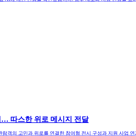
어… 따스한 위로 메시지 전달
관람객의 고민과 위로를 연결한 참여형 전시 구성과 지원 사업 연