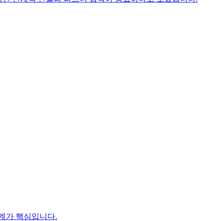
계가 핵심입니다.