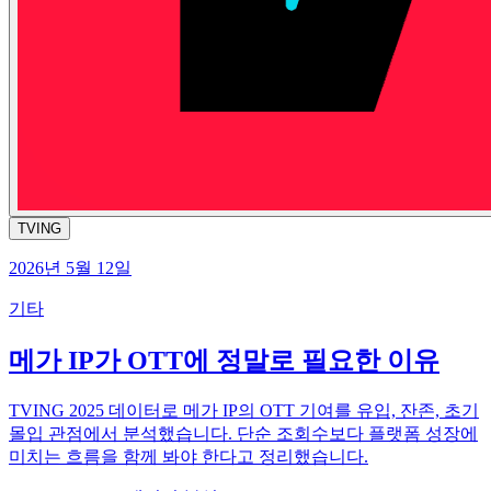
TVING
2026년 5월 12일
기타
메가 IP가 OTT에 정말로 필요한 이유
TVING 2025 데이터로 메가 IP의 OTT 기여를 유입, 잔존, 초기
몰입 관점에서 분석했습니다. 단순 조회수보다 플랫폼 성장에
미치는 흐름을 함께 봐야 한다고 정리했습니다.