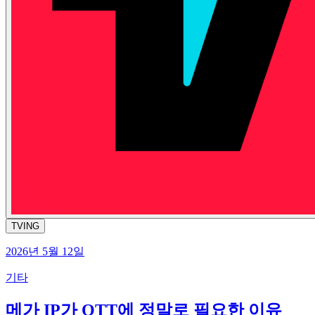
TVING
2026년 5월 12일
기타
메가 IP가 OTT에 정말로 필요한 이유