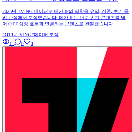
2025년 TVING 데이터로 메가 IP의 역할을 유입, 잔존, 초기 몰
입 관점에서 분석했습니다. 메가 IP는 단순 인기 콘텐츠를 넘
어 OTT 성장 흐름과 연결되는 콘텐츠로 관찰됐습니다.
#
OTT
#
TVING
#
데이터 분석
11
0
0