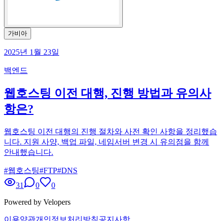
가비아
2025년 1월 23일
백엔드
웹호스팅 이전 대행, 진행 방법과 유의사
항은?
웹호스팅 이전 대행의 진행 절차와 사전 확인 사항을 정리했습
니다. 지원 사양, 백업 파일, 네임서버 변경 시 유의점을 함께
안내했습니다.
#
웹호스팅
#
FTP
#
DNS
31
0
0
Powered by Velopers
이용약관
개인정보처리방침
공지사항