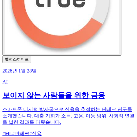
밸런스히어로
2026년 1월 28일
AI
보이지 않는 사람들을 위한 금융
스마트폰 디지털 발자국으로 신용을 추정하는 핀테크 연구를
소개했습니다. 대출 기회가 소득, 고용, 이동 범위, 사회적 연결
을 넓힌 결과를 다뤘습니다.
#
ML
#
핀테크
#
신용