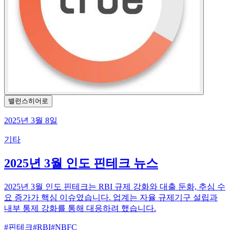
밸런스히어로
2025년 3월 8일
기타
2025년 3월 인도 핀테크 뉴스
2025년 3월 인도 핀테크는 RBI 규제 강화와 대출 둔화, 추심 수
요 증가가 핵심 이슈였습니다. 업계는 자율 규제기구 설립과
내부 통제 강화를 통해 대응하려 했습니다.
#
핀테크
#
RBI
#
NBFC