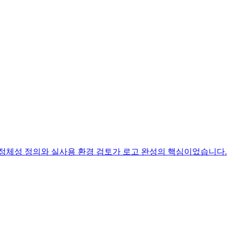
 정체성 정의와 실사용 환경 검토가 로고 완성의 핵심이었습니다.