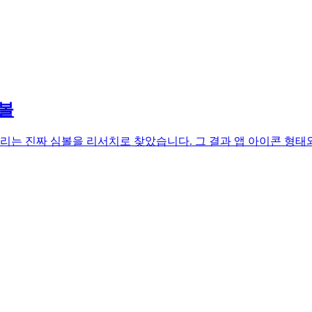
심볼
 진짜 심볼을 리서치로 찾았습니다. 그 결과 앱 아이콘 형태와