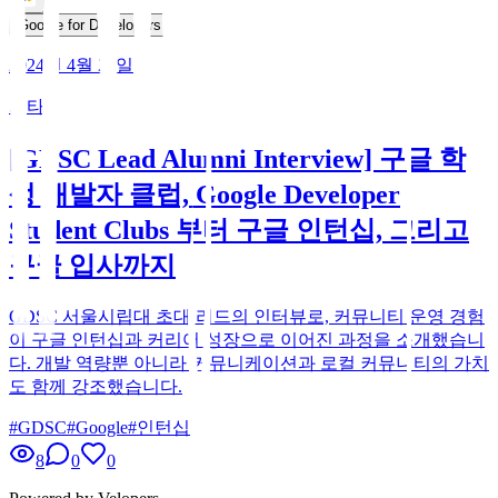
Google for Developers
2024년 4월 26일
기타
[GDSC Lead Alumni Interview] 구글 학
생 개발자 클럽, Google Developer
Student Clubs 부터 구글 인턴십, 그리고
구글 입사까지
GDSC 서울시립대 초대 리드의 인터뷰로, 커뮤니티 운영 경험
이 구글 인턴십과 커리어 성장으로 이어진 과정을 소개했습니
다. 개발 역량뿐 아니라 커뮤니케이션과 로컬 커뮤니티의 가치
도 함께 강조했습니다.
#
GDSC
#
Google
#
인턴십
8
0
0