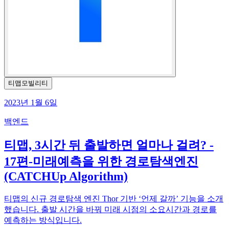
티맵모빌리티
2023년 1월 6일
백엔드
티맵, 3시간 뒤 출발하면 얼마나 걸려? -
17편-미래예측을 위한 경로탐색엔진
(CATCHUp Algorithm)
티맵의 신규 경로탐색 엔진 Thor 기반 ‘언제 갈까’ 기능을 소개
했습니다. 출발 시간을 바꿔 미래 시점의 소요시간과 경로를
예측하는 방식입니다.