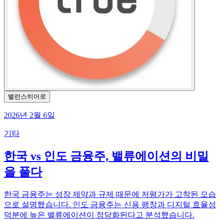
밸런스히어로
2026년 2월 6일
기타
한국 vs 인도 금융주, 밸류에이션의 비밀
을 풀다
한국 금융주는 성장 제약과 규제 때문에 저평가가 고착된 모습
으로 설명했습니다. 인도 금융주는 신용 팽창과 디지털 효율성
덕분에 높은 밸류에이션이 정당화된다고 분석했습니다.