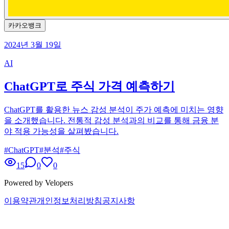
카카오뱅크
2024년 3월 19일
AI
ChatGPT로 주식 가격 예측하기
ChatGPT를 활용한 뉴스 감성 분석이 주가 예측에 미치는 영향
을 소개했습니다. 전통적 감성 분석과의 비교를 통해 금융 분
야 적용 가능성을 살펴봤습니다.
#
ChatGPT
#
분석
#
주식
15
0
0
Powered by Velopers
이용약관
개인정보처리방침
공지사항