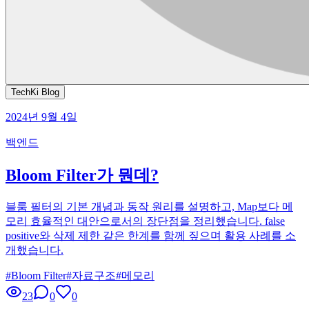
TechKi Blog
2024년 9월 4일
백엔드
Bloom Filter가 뭔데?
블룸 필터의 기본 개념과 동작 원리를 설명하고, Map보다 메
모리 효율적인 대안으로서의 장단점을 정리했습니다. false
positive와 삭제 제한 같은 한계를 함께 짚으며 활용 사례를 소
개했습니다.
#
Bloom Filter
#
자료구조
#
메모리
23
0
0