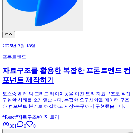
토스
2025년 3월 18일
프론트엔드
자료구조를 활용한 복잡한 프론트엔드 컴
포넌트 제작하기
토스증권 PC의 그리드 레이아웃을 이진 트리 자료구조로 직접
구현한 사례를 소개했습니다. 복잡한 요구사항을 데이터 구조
와 컴포넌트 분리로 해결하고 저장·복구까지 구현했습니다.
#
React
#
자료구조
#
이진 트리
361
0
0