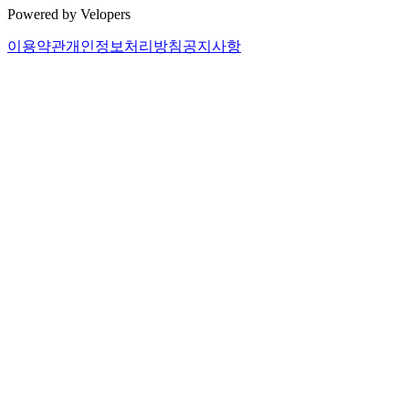
Powered by Velopers
이용약관
개인정보처리방침
공지사항