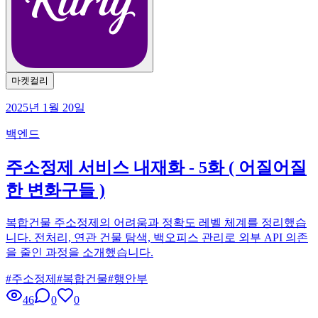
마켓컬리
2025년 1월 20일
백엔드
주소정제 서비스 내재화 - 5화 ( 어질어질
한 변화구들 )
복합건물 주소정제의 어려움과 정확도 레벨 체계를 정리했습
니다. 전처리, 연관 건물 탐색, 백오피스 관리로 외부 API 의존
을 줄인 과정을 소개했습니다.
#
주소정제
#
복합건물
#
행안부
46
0
0