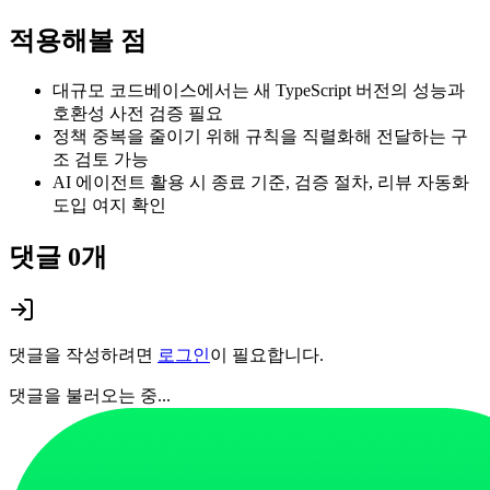
적용해볼 점
대규모 코드베이스에서는 새 TypeScript 버전의 성능과
호환성 사전 검증 필요
정책 중복을 줄이기 위해 규칙을 직렬화해 전달하는 구
조 검토 가능
AI 에이전트 활용 시 종료 기준, 검증 절차, 리뷰 자동화
도입 여지 확인
댓글
0
개
댓글을 작성하려면
로그인
이 필요합니다.
댓글을 불러오는 중...