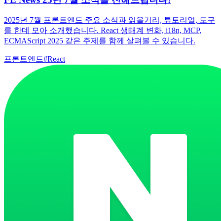
2025년 7월 프론트엔드 주요 소식과 읽을거리, 튜토리얼, 도구
를 한데 모아 소개했습니다. React 생태계 변화, i18n, MCP,
ECMAScript 2025 같은 주제를 함께 살펴볼 수 있습니다.
프론트엔드
#
React