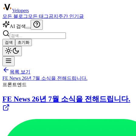
Velopers
모든 블로그
모든 태그
공지
주간 인기글
AI 검색
검색
초기화
목록 보기
FE News 26년 7월 소식을 전해드립니다.
프론트엔드
FE News 26년 7월 소식을 전해드립니다.