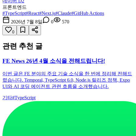
네이버 D2
프론트엔드
#
TypeScript
#
React
#
Next.js
#
Claude
#
GitHub Actions
2026년 7월 8일
0
570
0
관련 추천 글
FE News 26년 4월 소식을 전해드립니다!
이번 글은 FE 분야의 주요 기술 소식을 한 번에 정리해 전해드
렸습니다. Temporal, TypeScript 6.0, Node.js 릴리즈 정책, Expo
UI와 AI 코딩 에이전트 관련 흐름을 소개했습니다.
기타
#
TypeScript