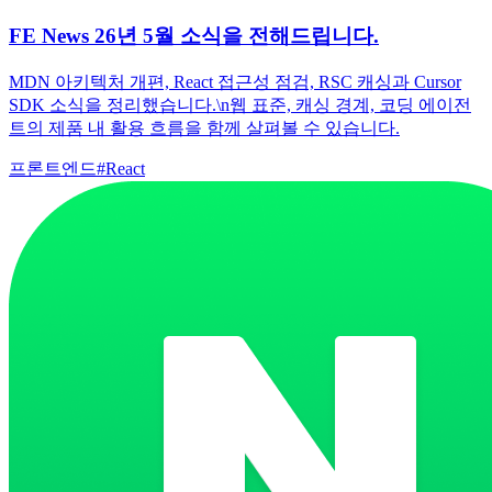
FE News 26년 5월 소식을 전해드립니다.
MDN 아키텍처 개편, React 접근성 점검, RSC 캐싱과 Cursor
SDK 소식을 정리했습니다.\n웹 표준, 캐싱 경계, 코딩 에이전
트의 제품 내 활용 흐름을 함께 살펴볼 수 있습니다.
프론트엔드
#
React