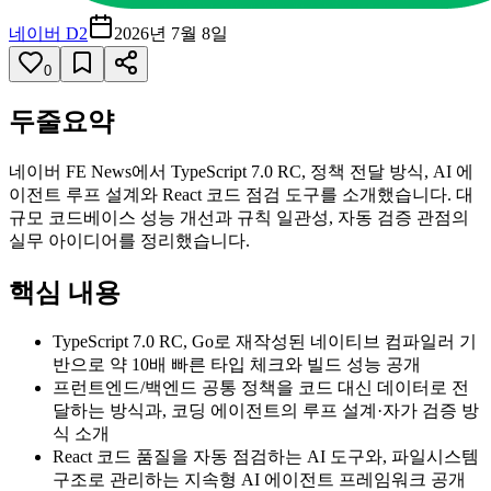
네이버 D2
2026년 7월 8일
0
두줄요약
네이버 FE News에서 TypeScript 7.0 RC, 정책 전달 방식, AI 에
이전트 루프 설계와 React 코드 점검 도구를 소개했습니다. 대
규모 코드베이스 성능 개선과 규칙 일관성, 자동 검증 관점의
실무 아이디어를 정리했습니다.
핵심 내용
TypeScript 7.0 RC, Go로 재작성된 네이티브 컴파일러 기
반으로 약 10배 빠른 타입 체크와 빌드 성능 공개
프런트엔드/백엔드 공통 정책을 코드 대신 데이터로 전
달하는 방식과, 코딩 에이전트의 루프 설계·자가 검증 방
식 소개
React 코드 품질을 자동 점검하는 AI 도구와, 파일시스템
구조로 관리하는 지속형 AI 에이전트 프레임워크 공개