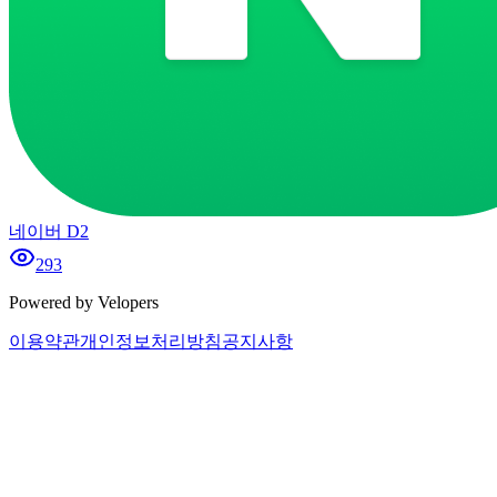
네이버 D2
293
Powered by Velopers
이용약관
개인정보처리방침
공지사항