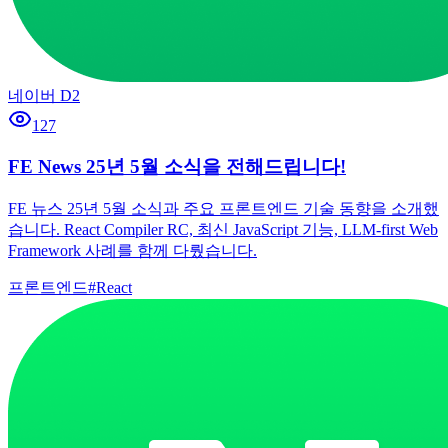
네이버 D2
127
FE News 25년 5월 소식을 전해드립니다!
FE 뉴스 25년 5월 소식과 주요 프론트엔드 기술 동향을 소개했
습니다. React Compiler RC, 최신 JavaScript 기능, LLM-first Web
Framework 사례를 함께 다뤘습니다.
프론트엔드
#
React