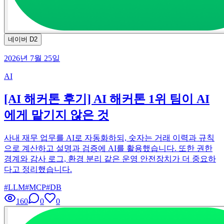
네이버 D2
2026년 7월 25일
AI
[AI 해커톤 후기] AI 해커톤 1위 팀이 AI
에게 맡기지 않은 것
사내 재무 업무를 AI로 자동화하되, 숫자는 거래 이력과 규칙
으로 계산하고 설명과 검증에 AI를 활용했습니다. 또한 권한
경계와 감사 로그, 환경 분리 같은 운영 안전장치가 더 중요하
다고 정리했습니다.
#
LLM
#
MCP
#
DB
160
0
0