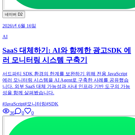
네이버 D2
2026년 6월 16일
AI
SaaS 대체하기: AI와 함께한 광고SDK 에
러 모니터링 시스템 구축기
서드파티 SDK 환경의 한계를 보완하기 위해 전용 JavaScript
에러 모니터링 시스템을 AI Agent로 구축한 사례를 공유했습
니다. 외부 SaaS 대체 가능성과 사내 인프라 기반 도구의 가능
성을 함께 살펴봤습니다.
#
JavaScript
#
모니터링
#
SDK
36
0
0