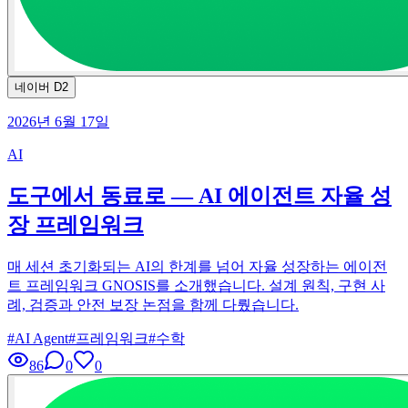
네이버 D2
2026년 6월 17일
AI
도구에서 동료로 — AI 에이전트 자율 성
장 프레임워크
매 세션 초기화되는 AI의 한계를 넘어 자율 성장하는 에이전
트 프레임워크 GNOSIS를 소개했습니다. 설계 원칙, 구현 사
례, 검증과 안전 보장 논점을 함께 다뤘습니다.
#
AI Agent
#
프레임워크
#
수학
86
0
0