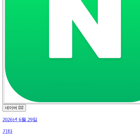
네이버 D2
2026년 6월 29일
기타