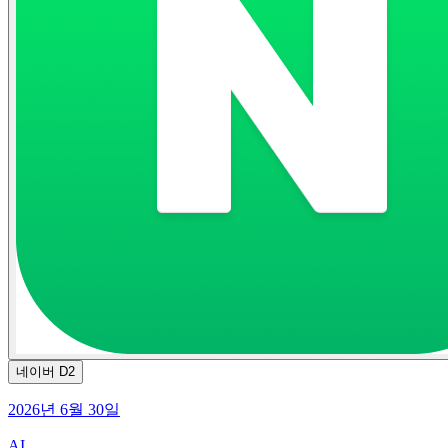
네이버 D2
2026년 6월 30일
AI