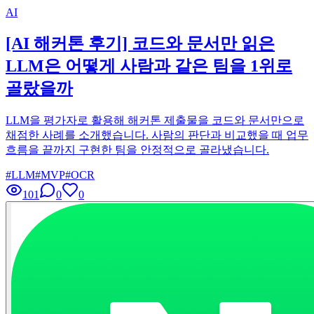
AI
[AI 해커톤 후기] 코드와 문서만 읽은
LLM은 어떻게 사람과 같은 팀을 1위로
골랐을까
LLM을 평가자로 활용해 해커톤 제출물을 코드와 문서만으로
채점한 사례를 소개했습니다. 사람의 판단과 비교했을 때 업무
흐름을 끝까지 구현한 팀을 안정적으로 골라냈습니다.
#
LLM
#
MVP
#
OCR
101
0
0