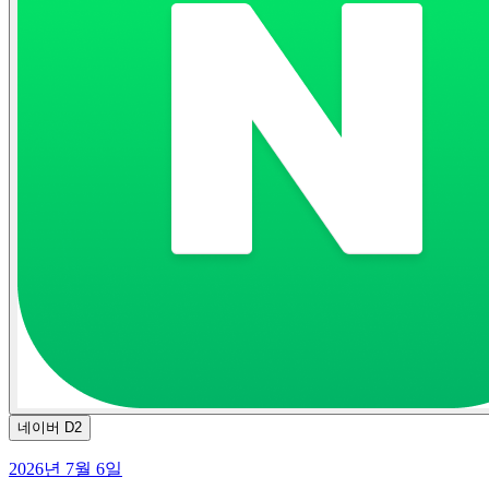
네이버 D2
2026년 7월 6일