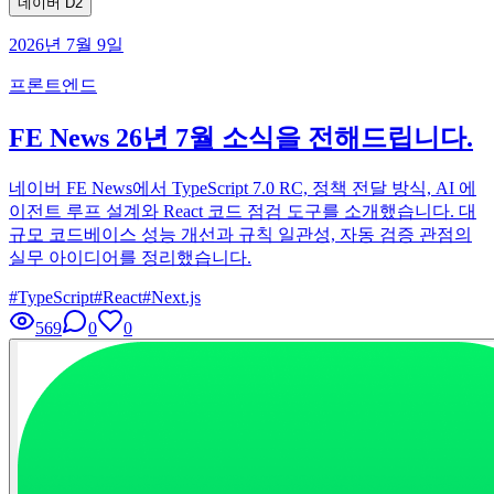
네이버 D2
2026년 7월 9일
프론트엔드
FE News 26년 7월 소식을 전해드립니다.
네이버 FE News에서 TypeScript 7.0 RC, 정책 전달 방식, AI 에
이전트 루프 설계와 React 코드 점검 도구를 소개했습니다. 대
규모 코드베이스 성능 개선과 규칙 일관성, 자동 검증 관점의
실무 아이디어를 정리했습니다.
#
TypeScript
#
React
#
Next.js
569
0
0