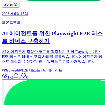
네이버 D2
2026년 6월 15일
프론트엔드
AI 에이전트를 위한 Playwright E2E 테스
트 하네스 구축하기
AI 에이전트가 작성한 코드를 검증하기 위한 Playwright 기반
E2E 테스트 하네스 구축 사례를 공유했습니다. 에이전트가 테
스트 작성과 수정까지 맡는 워크플로우를 소개했습니다.
#
Playwright
#
E2E 테스트
#
AI 에이전트
172
0
0