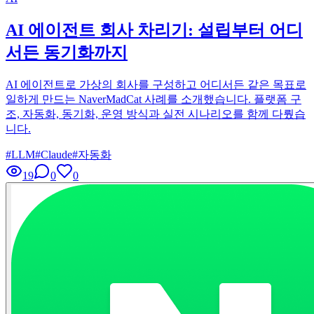
AI 에이전트 회사 차리기: 설립부터 어디
서든 동기화까지
AI 에이전트로 가상의 회사를 구성하고 어디서든 같은 목표로
일하게 만드는 NaverMadCat 사례를 소개했습니다. 플랫폼 구
조, 자동화, 동기화, 운영 방식과 실전 시나리오를 함께 다뤘습
니다.
#
LLM
#
Claude
#
자동화
19
0
0