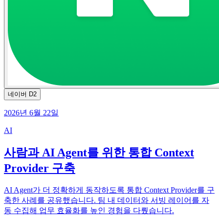
네이버 D2
2026년 6월 22일
AI
사람과 AI Agent를 위한 통합 Context
Provider 구축
AI Agent가 더 정확하게 동작하도록 통합 Context Provider를 구
축한 사례를 공유했습니다. 팀 내 데이터와 서빙 레이어를 자
동 수집해 업무 효율화를 높인 경험을 다뤘습니다.