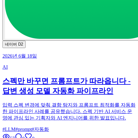
네이버 D2
2026년 6월 18일
AI
스펙만 바꾸면 프롬프트가 따라옵니다 -
답변 생성 모델 자동화 파이프라인
입력 스펙 변경에 맞춰 결함 탐지와 프롬프트 최적화를 자동화
한 파이프라인 사례를 공유했습니다. 스펙 기반 AI 서비스 운
영에 관심 있는 기획자와 AI 엔지니어를 위한 발표입니다.
#
LLM
#
prompt
#
자동화