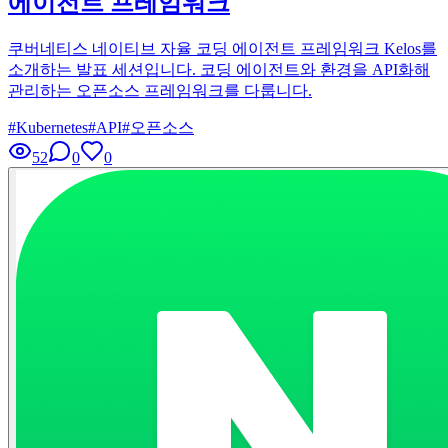
에이전트 프레임워크
쿠버네티스 네이티브 자율 코딩 에이전트 프레임워크 Kelos를
소개하는 발표 세션입니다. 코딩 에이전트와 환경을 API화해
관리하는 오픈소스 프레임워크를 다룹니다.
#
Kubernetes
#
API
#
오픈소스
52
0
0