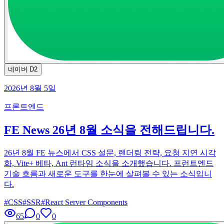
네이버 D2
2026년 8월 5일
프론트엔드
FE News 26년 8월 소식을 전해드립니다.
26년 8월 FE 뉴스에서 CSS 설문, 렌더링 전략, 요청 지연 시각
화, Vite+ 베타, Ant 런타임 소식을 소개했습니다. 프런트엔드
기술 흐름과 새로운 도구를 한눈에 살펴볼 수 있는 소식입니
다.
#
CSS
#
SSR
#
React Server Components
65
0
0