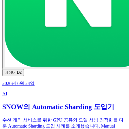
네이버 D2
2026년 6월 24일
AI
SNOW의 Automatic Sharding 도입기
수천 개의 서비스를 위한 GPU 공유와 모델 서빙 최적화를 다
룬 Automatic Sharding 도입 사례를 소개했습니다. Manual