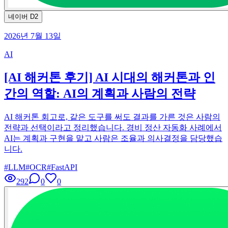
네이버 D2
2026년 7월 13일
AI
[AI 해커톤 후기] AI 시대의 해커톤과 인
간의 역할: AI의 계획과 사람의 전략
AI 해커톤 회고로, 같은 도구를 써도 결과를 가른 것은 사람의
전략과 선택이라고 정리했습니다. 경비 정산 자동화 사례에서
AI는 계획과 구현을 맡고 사람은 조율과 의사결정을 담당했습
니다.
#
LLM
#
OCR
#
FastAPI
292
0
0