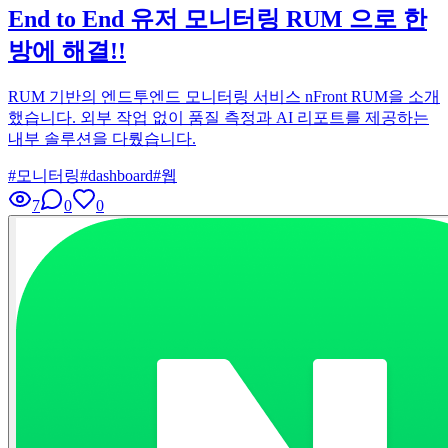
End to End 유저 모니터링 RUM 으로 한
방에 해결!!
RUM 기반의 엔드투엔드 모니터링 서비스 nFront RUM을 소개
했습니다. 외부 작업 없이 품질 측정과 AI 리포트를 제공하는
내부 솔루션을 다뤘습니다.
#
모니터링
#
dashboard
#
웹
7
0
0