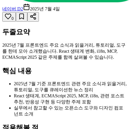
네이버 D2
2025년 7월 4일
0
두줄요약
2025년 7월 프론트엔드 주요 소식과 읽을거리, 튜토리얼, 도구
를 한데 모아 소개했습니다. React 생태계 변화, i18n, MCP,
ECMAScript 2025 같은 주제를 함께 살펴볼 수 있습니다.
핵심 내용
2025년 7월 기준 프론트엔드 관련 주요 소식과 읽을거리,
튜토리얼, 도구를 큐레이션한 뉴스 정리
React 생태계, ECMAScript 2025, MCP, i18n, 관련 포스트
추천, 반응성 구현 등 다양한 주제 포함
실무에서 참고할 수 있는 오픈소스 도구와 디자인 컴포
넌트 소개
적용해볼 점