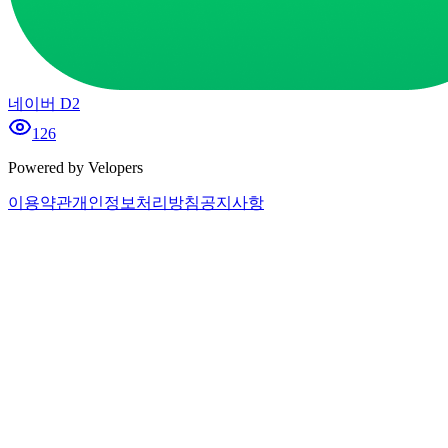
네이버 D2
126
Powered by Velopers
이용약관
개인정보처리방침
공지사항