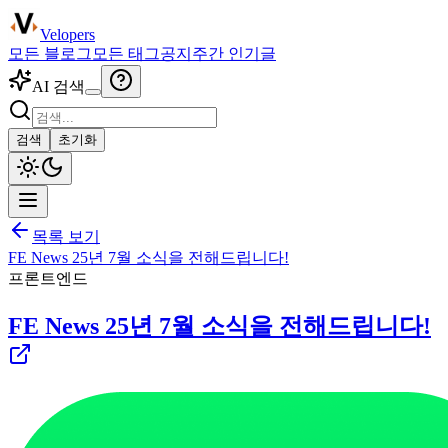
Velopers
모든 블로그
모든 태그
공지
주간 인기글
AI 검색
검색
초기화
목록 보기
FE News 25년 7월 소식을 전해드립니다!
프론트엔드
FE News 25년 7월 소식을 전해드립니다!