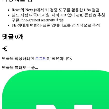
React와 Next.js에서 키 검증 도구를 활용한 i18n 점검
빌드 시점 다국어 지원, 서버·DB 없이 관련 콘텐츠 추천
구현, fine-grained reactivity 학습
FE 생태계 변화와 표준 업데이트를 정기적으로 추적
댓글
0
개
댓글을 작성하려면
로그인
이 필요합니다.
댓글을 불러오는 중...