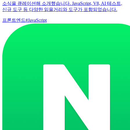
소식을 큐레이션해 소개했습니다. JavaScript, V8, AI 테스트,
신규 도구 등 다양한 읽을거리와 도구가 포함되었습니다.
프론트엔드
#
JavaScript