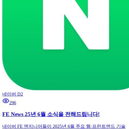
네이버 D2
296
FE News 25년 6월 소식을 전해드립니다!
네이버 FE 엔지니어들이 2025년 6월 주요 웹·프런트엔드 기술