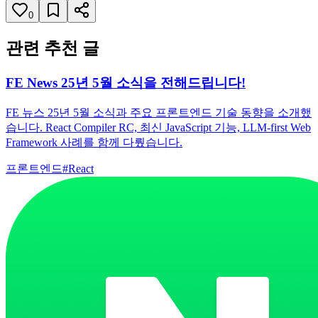
0
관련 추천 글
FE News 25년 5월 소식을 전해드립니다!
FE 뉴스 25년 5월 소식과 주요 프론트엔드 기술 동향을 소개했
습니다. React Compiler RC, 최신 JavaScript 기능, LLM-first Web
Framework 사례를 함께 다뤘습니다.
프론트엔드
#
React