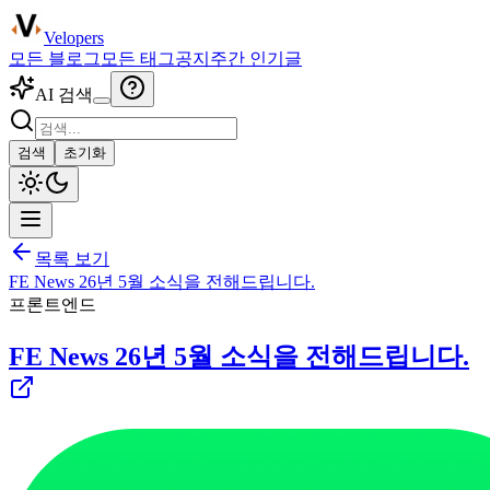
Velopers
모든 블로그
모든 태그
공지
주간 인기글
AI 검색
검색
초기화
목록 보기
FE News 26년 5월 소식을 전해드립니다.
프론트엔드
FE News 26년 5월 소식을 전해드립니다.