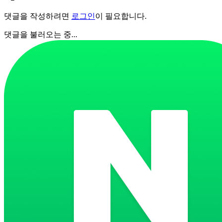
댓글을 작성하려면
로그인
이 필요합니다.
댓글을 불러오는 중...