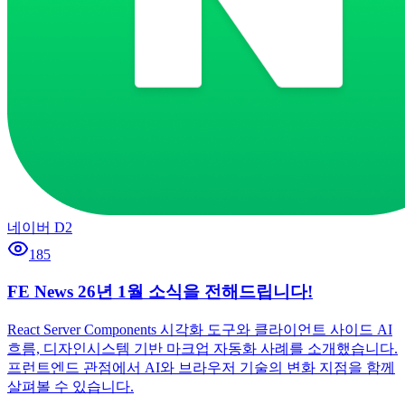
네이버 D2
185
FE News 26년 1월 소식을 전해드립니다!
React Server Components 시각화 도구와 클라이언트 사이드 AI
흐름, 디자인시스템 기반 마크업 자동화 사례를 소개했습니다.
프런트엔드 관점에서 AI와 브라우저 기술의 변화 지점을 함께
살펴볼 수 있습니다.