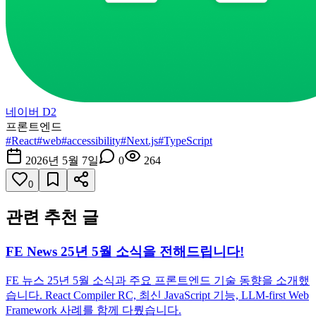
네이버 D2
프론트엔드
#
React
#
web
#
accessibility
#
Next.js
#
TypeScript
2026년 5월 7일
0
264
0
관련 추천 글
FE News 25년 5월 소식을 전해드립니다!
FE 뉴스 25년 5월 소식과 주요 프론트엔드 기술 동향을 소개했
습니다. React Compiler RC, 최신 JavaScript 기능, LLM-first Web
Framework 사례를 함께 다뤘습니다.