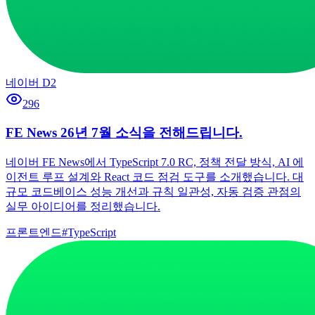
네이버 D2
296
FE News 26년 7월 소식을 전해드립니다.
네이버 FE News에서 TypeScript 7.0 RC, 정책 전달 방식, AI 에
이전트 루프 설계와 React 코드 점검 도구를 소개했습니다. 대
규모 코드베이스 성능 개선과 규칙 일관성, 자동 검증 관점의
실무 아이디어를 정리했습니다.
프론트엔드
#
TypeScript