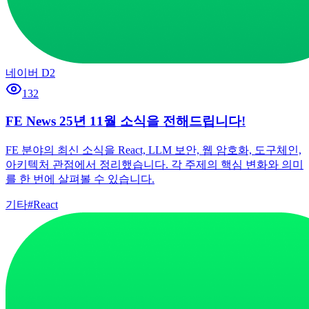
네이버 D2
132
FE News 25년 11월 소식을 전해드립니다!
FE 분야의 최신 소식을 React, LLM 보안, 웹 암호화, 도구체인,
아키텍처 관점에서 정리했습니다. 각 주제의 핵심 변화와 의미
를 한 번에 살펴볼 수 있습니다.
기타
#
React