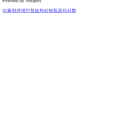
Powered by Velopers
이용약관
개인정보처리방침
공지사항