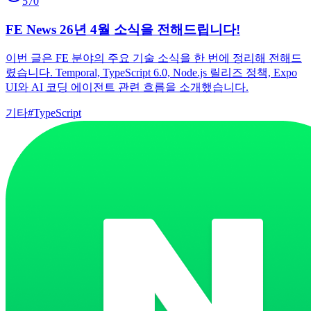
570
FE News 26년 4월 소식을 전해드립니다!
이번 글은 FE 분야의 주요 기술 소식을 한 번에 정리해 전해드
렸습니다. Temporal, TypeScript 6.0, Node.js 릴리즈 정책, Expo
UI와 AI 코딩 에이전트 관련 흐름을 소개했습니다.
기타
#
TypeScript