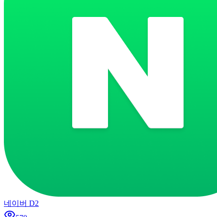
네이버 D2