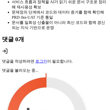
서비스 흐름과 정책을 AI가 읽기 쉬운 문서 구조로 정리
해 재사용성 확보
문제정의 단계에서 코드와 데이터 증거를 함께 확인해
PRD·Jira·UAT 기준 통일
문서를 일회성 산출물이 아니라 최신 코드와 함께 갱신
되는 지식 기반으로 운영
댓글
0
개
댓글을 작성하려면
로그인
이 필요합니다.
댓글을 불러오는 중...