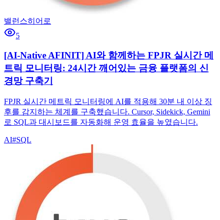
밸런스히어로
5
[AI-Native AFINIT] AI와 함께하는 FPJR 실시간 메
트릭 모니터링: 24시간 깨어있는 금융 플랫폼의 신
경망 구축기
FPJR 실시간 메트릭 모니터링에 AI를 적용해 30분 내 이상 징
후를 감지하는 체계를 구축했습니다. Cursor, Sidekick, Gemini
로 SQL과 대시보드를 자동화해 운영 효율을 높였습니다.
AI
#
SQL