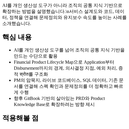
AI를 개인 생산성 도구가 아니라 조직의 공통 지식 기반으로
확장하는 방법을 설명했습니다.\n서비스 설계도와 코드, 데이
터, 정책을 연결해 문제정의와 유지보수 속도를 높이는 사례를
소개했습니다.
핵심 내용
AI를 개인 생산성 도구를 넘어 조직의 공통 지식 기반을
만드는 수단으로 활용
Financial Product Lifecycle Map으로 Application부터
Disbursement까지의 경계, 의사결정 지점, 예외 처리, 증
적 स्रोत를 구조화
PM의 암묵지, 라이브 코드베이스, SQL 데이터, 기존 문
서를 연결해 스펙 확인과 문제정의를 더 정확하고 빠르
게 수행
향후 GitBook 기반의 살아있는 PRD와 Product
Knowledge Base로 확장하려는 방향 제시
적용해볼 점