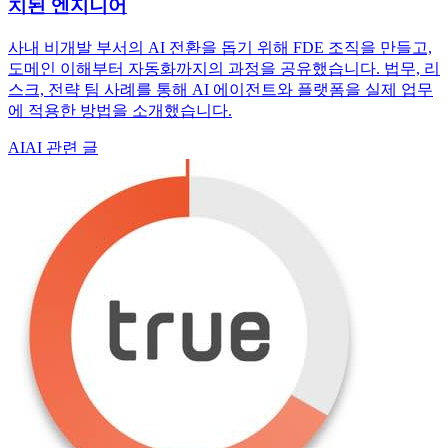
치된 엔지니어
사내 비개발 부서의 AI 전환을 돕기 위해 FDE 조직을 만들고,
도메인 이해부터 자동화까지의 과정을 공유했습니다. 법무, 리
스크, 전략 팀 사례를 통해 AI 에이전트와 플랫폼을 실제 업무
에 적용한 방법을 소개했습니다.
AI
AI 관련 글