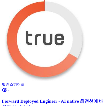
밸런스히어로
4
Forward Deployed Engineer - AI native 최전선에 배