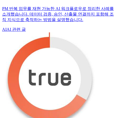
PM 반복 업무를 재현 가능한 AI 워크플로우로 정리한 사례를
소개했습니다. 데이터 검증, 승인, 산출물 연결까지 포함해 조
직 지식으로 축적하는 방법을 설명했습니다.
AI
AI 관련 글