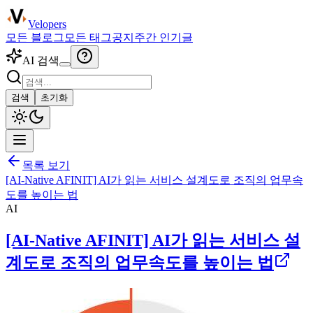
Velopers
모든 블로그
모든 태그
공지
주간 인기글
AI 검색
검색
초기화
목록 보기
[AI-Native AFINIT] AI가 읽는 서비스 설계도로 조직의 업무속
도를 높이는 법
AI
[AI-Native AFINIT] AI가 읽는 서비스 설
계도로 조직의 업무속도를 높이는 법