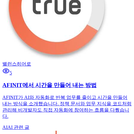
밸런스히어로
5
AFINIT에서 시간을 만들어 내는 방법
AFINIT가 AI와 자동화로 반복 업무를 줄이고 시간을 만들어
내는 방식을 소개했습니다. 정책 문서와 업무 지식을 코드처럼
관리해 비개발자도 직접 자동화에 참여하는 흐름을 다뤘습니
다.
AI
AI 관련 글