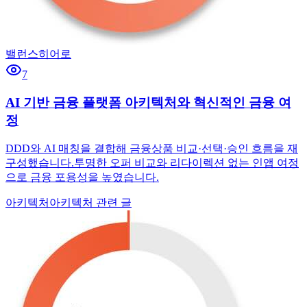
밸런스히어로
7
AI 기반 금융 플랫폼 아키텍처와 혁신적인 금융 여
정
DDD와 AI 매칭을 결합해 금융상품 비교·선택·승인 흐름을 재
구성했습니다.투명한 오퍼 비교와 리다이렉션 없는 인앱 여정
으로 금융 포용성을 높였습니다.
아키텍처
아키텍처 관련 글