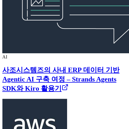
AI
사조시스템즈의 사내 ERP 데이터 기반
Agentic AI 구축 여정 – Strands Agents
SDK와 Kiro 활용기