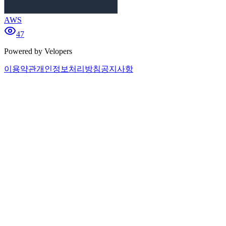
AWS
47
Powered by Velopers
이용약관
개인정보처리방침
공지사항