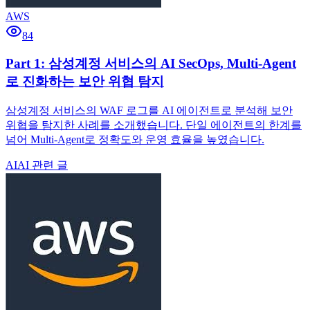
AWS
84
Part 1: 삼성계정 서비스의 AI SecOps, Multi-Agent
로 진화하는 보안 위협 탐지
삼성계정 서비스의 WAF 로그를 AI 에이전트로 분석해 보안
위협을 탐지한 사례를 소개했습니다. 단일 에이전트의 한계를
넘어 Multi-Agent로 정확도와 운영 효율을 높였습니다.
AI
AI 관련 글