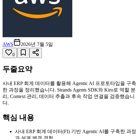
AWS
2026년 7월 5일
0
두줄요약
사내 ERP 회계 데이터를 활용해 Agentic AI 프로토타입을 구축
한 과정을 정리했습니다. Strands Agents SDK와 Kiro로 역할 분
리, Context 관리, 데이터 추출과 후속 작업 연결을 검증했습니
다.
핵심 내용
사내 ERP 회계 데이터(FI) 기반 Agentic AI를 구축한 과정
과 설계 변경 경험