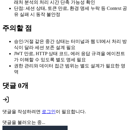
래처 분석의 처리 시간 단축 가능성 확인
단점: 세션 상태, 토큰 만료, 환경 명세 누락 등 Context 공
유 실패 시 동작 불안정
주의할 점
승인/거절 같은 중간 상태는 터미널과 웹 UI에서 처리 방
식이 달라 세션 보존 설계 필요
JWT 만료, HTTP 상태 코드, 에러 응답 규격을 에이전트
가 이해할 수 있도록 별도 명세 필요
권한 관리와 데이터 접근 범위는 별도 설계가 필요한 영
역
댓글
0
개
댓글을 작성하려면
로그인
이 필요합니다.
댓글을 불러오는 중...