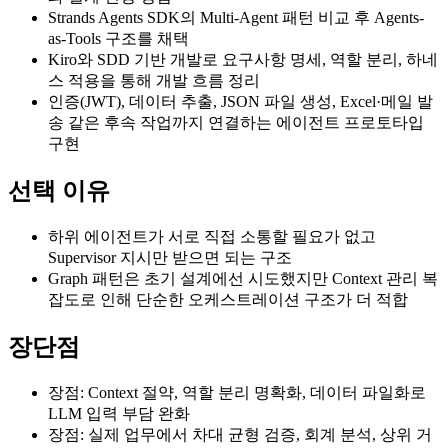
Strands Agents SDK의 Multi-Agent 패턴 비교 후 Agents-
as-Tools 구조를 채택
Kiro와 SDD 기반 개발로 요구사항 명세, 역할 분리, 하네
스 적용을 통해 개발 흐름 정리
인증(JWT), 데이터 추출, JSON 파일 생성, Excel·메일 발
송 같은 후속 작업까지 연결하는 에이전트 프로토타입
구현
선택 이유
하위 에이전트가 서로 직접 소통할 필요가 없고
Supervisor 지시만 받으면 되는 구조
Graph 패턴은 초기 설계에선 시도했지만 Context 관리 복
잡도로 인해 단순한 오케스트레이션 구조가 더 적합
장단점
장점: Context 절약, 역할 분리 명확화, 데이터 파일화로
LLM 입력 부담 완화
장점: 실제 업무에서 차대 균형 검증, 회계 분석, 상위 거