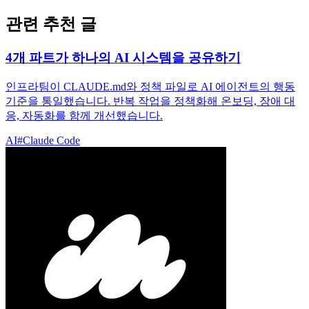
관련 추천 글
4개 파트가 하나의 AI 시스템을 공유하기
인프라팀이 CLAUDE.md와 정책 파일로 AI 에이전트의 행동
기준을 통일했습니다. 반복 작업을 정책화해 온보딩, 장애 대
응, 자동화를 함께 개선했습니다.
AI
#
Claude Code