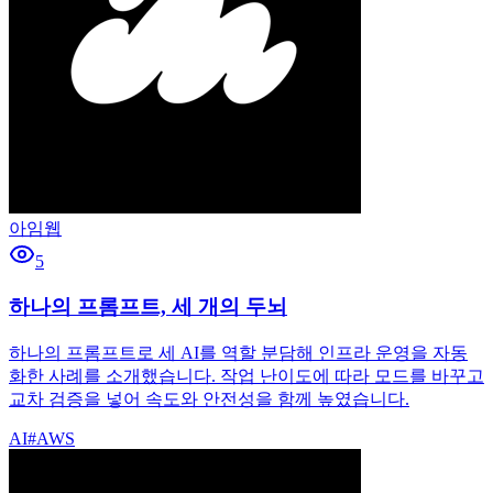
아임웹
5
하나의 프롬프트, 세 개의 두뇌
하나의 프롬프트로 세 AI를 역할 분담해 인프라 운영을 자동
화한 사례를 소개했습니다. 작업 난이도에 따라 모드를 바꾸고
교차 검증을 넣어 속도와 안전성을 함께 높였습니다.
AI
#
AWS