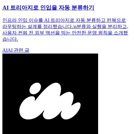
AI 트리아지로 인입을 자동 분류하기
인프라 인입 이슈를 AI 트리아지로 자동 분류하고 런북으로
라우팅하는 설계를 정리했습니다.\n분류와 실행을 분리하고,
사용자 컨펌 전 외부 액션을 막는 안전한 운영 원칙을 소개했
습니다.
AI
AI 관련 글