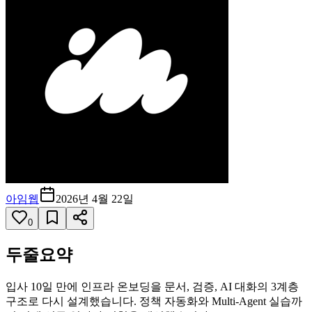
아임웹
2026년 4월 22일
0
두줄요약
입사 10일 만에 인프라 온보딩을 문서, 검증, AI 대화의 3계층
구조로 다시 설계했습니다. 정책 자동화와 Multi-Agent 실습까