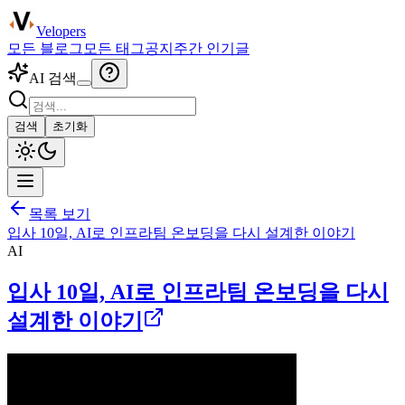
Velopers
모든 블로그
모든 태그
공지
주간 인기글
AI 검색
검색
초기화
목록 보기
입사 10일, AI로 인프라팀 온보딩을 다시 설계한 이야기
AI
입사 10일, AI로 인프라팀 온보딩을 다시
설계한 이야기