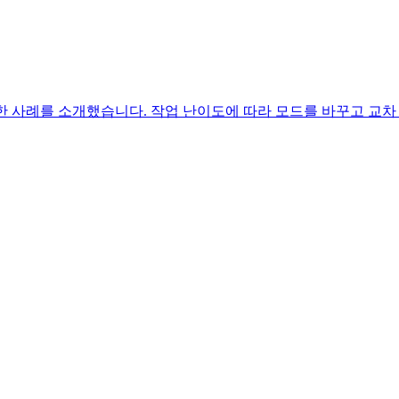
한 사례를 소개했습니다. 작업 난이도에 따라 모드를 바꾸고 교차