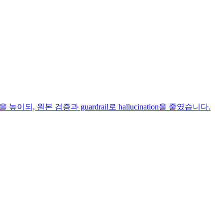
 원본 검증과 guardrail로 hallucination을 줄였습니다.