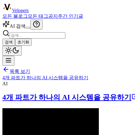
Velopers
모든 블로그
모든 태그
공지
주간 인기글
AI 검색
검색
초기화
목록 보기
4개 파트가 하나의 AI 시스템을 공유하기
AI
4개 파트가 하나의 AI 시스템을 공유하기