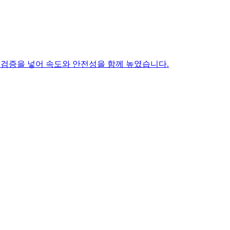
 검증을 넣어 속도와 안전성을 함께 높였습니다.