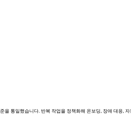
 기준을 통일했습니다. 반복 작업을 정책화해 온보딩, 장애 대응, 