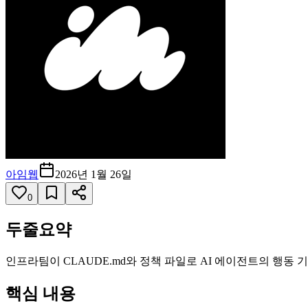
아임웹
2026년 1월 26일
0
두줄요약
인프라팀이 CLAUDE.md와 정책 파일로 AI 에이전트의 행동
핵심 내용