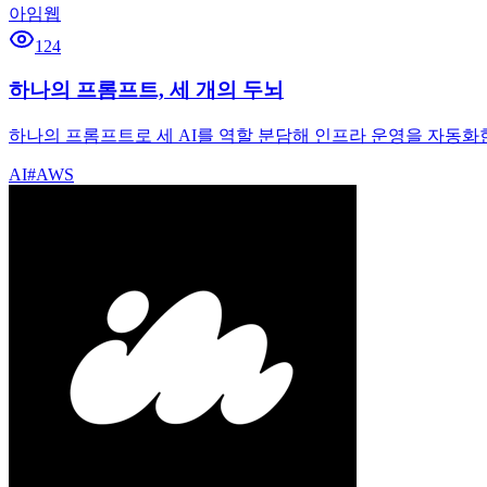
아임웹
124
하나의 프롬프트, 세 개의 두뇌
하나의 프롬프트로 세 AI를 역할 분담해 인프라 운영을 자동화
AI
#
AWS