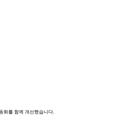
자동화를 함께 개선했습니다.