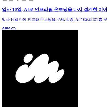
입사 10일, AI로 인프라팀 온보딩을 다시 설계한 이
입사 10일 만에 인프라 온보딩을 문서, 검증, AI 대화의 3계층
AI
#
AWS