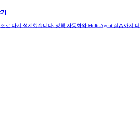
야기
 구조로 다시 설계했습니다. 정책 자동화와 Multi-Agent 실습까