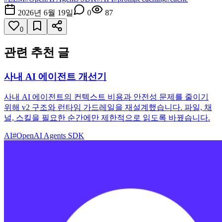
2026년 6월 19일
0
87
0
관련 추천 글
사내 AI 에이전트 개선기
사내 AI 에이전트의 컨텍스트 비용과 안전성 문제를 줄이기
위해 v2 구조와 런타임 가드레일을 재설계했습니다. 파일, 채
널, 스킬을 필요한 순간에만 제한적으로 읽도록 바꿨습니다.
AI
#
OpenAI Agents SDK