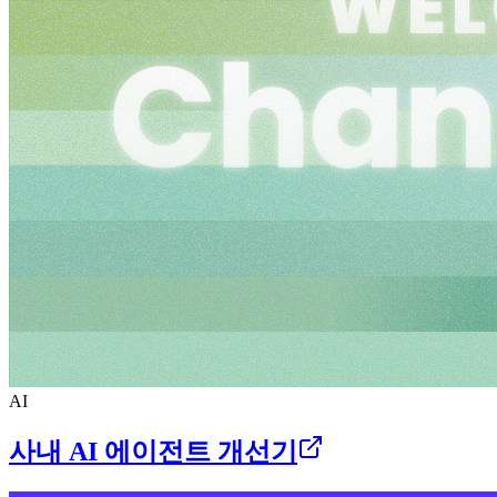
AI
사내 AI 에이전트 개선기