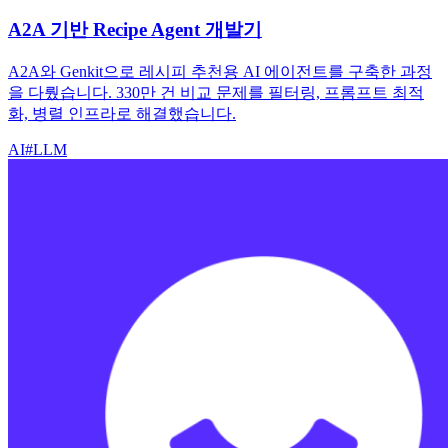
A2A 기반 Recipe Agent 개발기
A2A와 Genkit으로 레시피 추천용 AI 에이전트를 구축한 과정
을 다뤘습니다. 330만 건 비교 문제를 필터링, 프롬프트 최적
화, 병렬 인프라로 해결했습니다.
AI
#
LLM