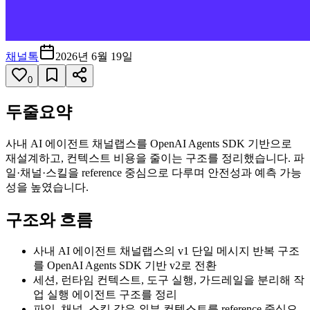
채널톡
2026년 6월 19일
0
두줄요약
사내 AI 에이전트 채널랩스를 OpenAI Agents SDK 기반으로
재설계하고, 컨텍스트 비용을 줄이는 구조를 정리했습니다. 파
일·채널·스킬을 reference 중심으로 다루며 안전성과 예측 가능
성을 높였습니다.
구조와 흐름
사내 AI 에이전트 채널랩스의 v1 단일 메시지 반복 구조
를 OpenAI Agents SDK 기반 v2로 전환
세션, 런타임 컨텍스트, 도구 실행, 가드레일을 분리해 작
업 실행 에이전트 구조를 정리
파일, 채널, 스킬 같은 외부 컨텍스트를 reference 중심으