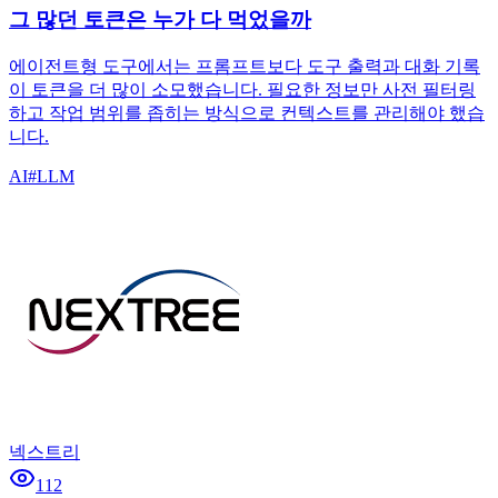
그 많던 토큰은 누가 다 먹었을까
에이전트형 도구에서는 프롬프트보다 도구 출력과 대화 기록
이 토큰을 더 많이 소모했습니다. 필요한 정보만 사전 필터링
하고 작업 범위를 좁히는 방식으로 컨텍스트를 관리해야 했습
니다.
AI
#
LLM
넥스트리
112