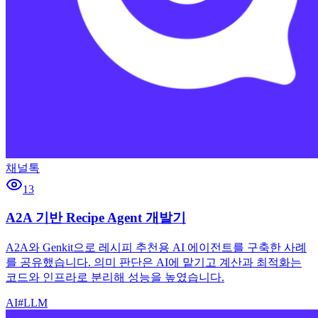
채널톡
13
A2A 기반 Recipe Agent 개발기
A2A와 Genkit으로 레시피 추천용 AI 에이전트를 구축한 사례
를 공유했습니다. 의미 판단은 AI에 맡기고 계산과 최적화는
코드와 인프라로 분리해 성능을 높였습니다.
AI
#
LLM