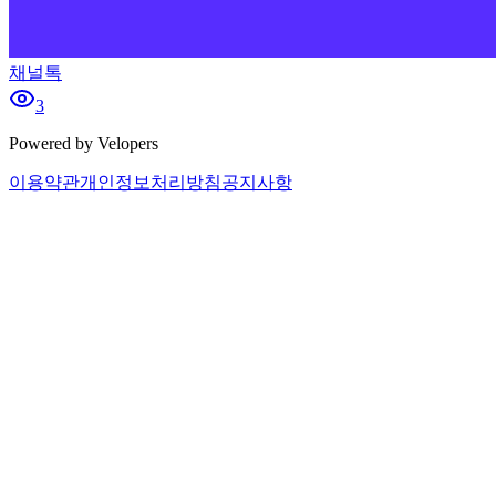
채널톡
3
Powered by Velopers
이용약관
개인정보처리방침
공지사항