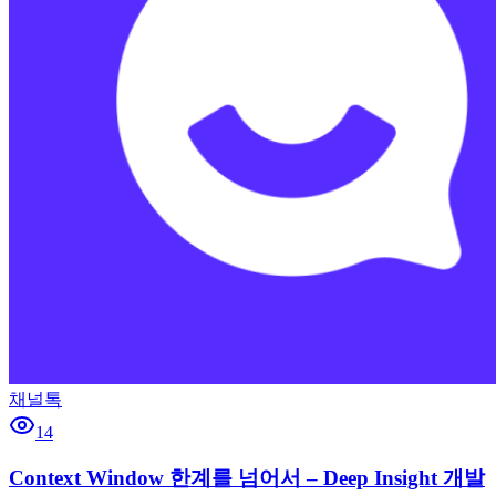
채널톡
14
Context Window 한계를 넘어서 – Deep Insight 개발