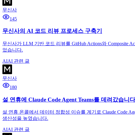
무신사
145
무신사의 AI 코드 리뷰 프로세스 구축기
무신사가 LLM 기반 코드 리뷰를 GitHub Actions와 Comp
었습니다.
AI
AI 관련 글
무신사
180
설 연휴에 Claude Code Agent Teams를 데려갔습니다
설 연휴 온콜에서 데이터 정합성 이슈를 계기로 Claude Code 
생산성을 높였습니다.
AI
AI 관련 글