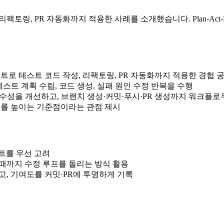
토링, PR 자동화까지 적용한 사례를 소개했습니다. Plan-Act
전트로 테스트 코드 작성, 리팩토링, PR 자동화까지 적용한 경험 
합 테스트 계획 수립, 코드 생성, 실패 원인 수정 반복을 수행
수성을 개선하고, 브랜치 생성·커밋·푸시·PR 생성까지 워크플로
도를 높이는 기준점이라는 관점 제시
트를 우선 고려
할 때까지 수정 루프를 돌리는 방식 활용
고, 기여도를 커밋·PR에 투명하게 기록