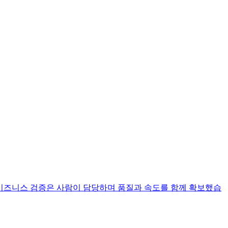
고 비즈니스 검증은 사람이 담당하며 품질과 속도를 함께 확보했습