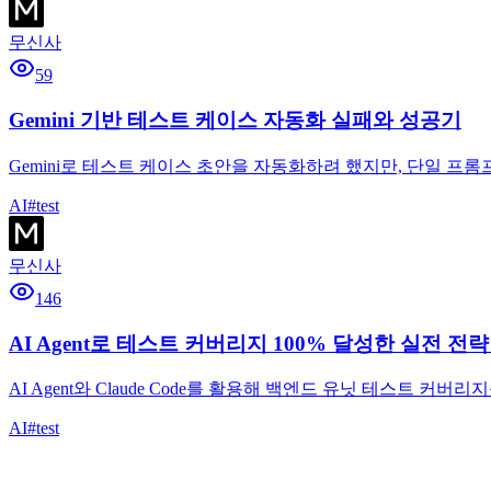
무신사
59
Gemini 기반 테스트 케이스 자동화 실패와 성공기
Gemini로 테스트 케이스 초안을 자동화하려 했지만, 단일 
AI
#
test
무신사
146
AI Agent로 테스트 커버리지 100% 달성한 실전 전략 —
AI Agent와 Claude Code를 활용해 백엔드 유닛 테스트 
AI
#
test