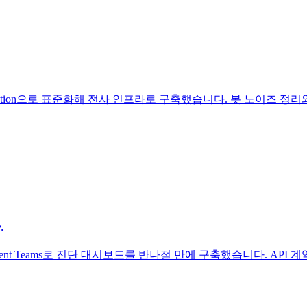
osite Action으로 표준화해 전사 인프라로 구축했습니다. 봇 노이
.
Agent Teams로 진단 대시보드를 반나절 만에 구축했습니다. AP