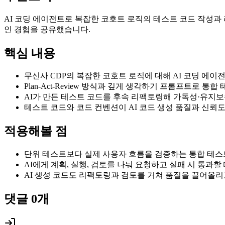
AI 코딩 에이전트로 복잡한 코호트 로직의 테스트 코드 작성과 리팩
인 경험을 공유했습니다.
핵심 내용
무신사 CDP의 복잡한 코호트 로직에 대해 AI 코딩 에이
Plan-Act-Review 방식과 깊게 생각하기 프롬프트로 통
AI가 만든 테스트 코드를 후속 리팩토링해 가독성·유지보
테스트 코드와 코드 컨벤션이 AI 코드 생성 품질과 신뢰
적용해볼 점
단위 테스트보다 실제 사용자 흐름을 검증하는 통합 테스
AI에게 계획, 실행, 검토를 나눠 요청하고 실패 시 통과
AI 생성 코드도 리팩토링과 검토를 거쳐 품질을 끌어올리
댓글
0
개