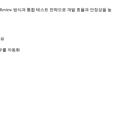
-Review 방식과 통합 테스트 전략으로 개발 효율과 안정성을 높
공유
우를 자동화