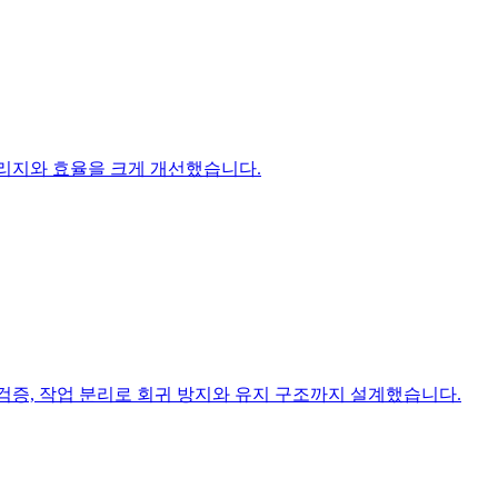
버리지와 효율을 크게 개선했습니다.
ok 검증, 작업 분리로 회귀 방지와 유지 구조까지 설계했습니다.