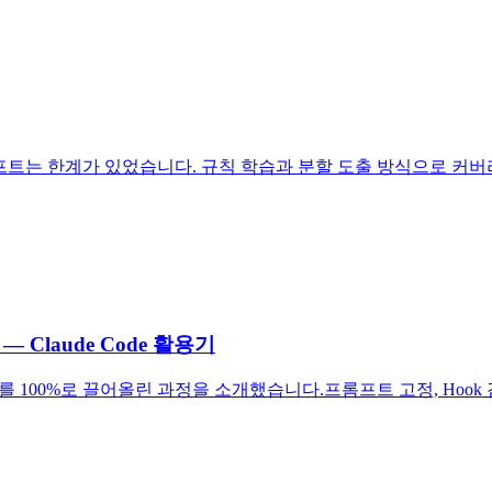
프롬프트는 한계가 있었습니다. 규칙 학습과 분할 도출 방식으로 커
 Claude Code 활용기
커버리지를 100%로 끌어올린 과정을 소개했습니다.프롬프트 고정, Ho