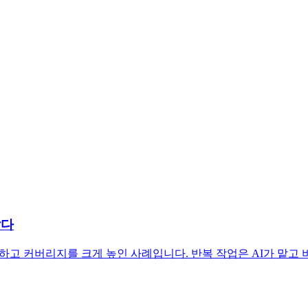
랐다
성하고 커버리지를 크게 높인 사례입니다. 반복 작업은 AI가 맡