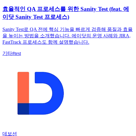
효율적인 QA 프로세스를 위한 Sanity Test (feat. 에
이닷 Sanity Test 프로세스)
Sanity Test로 QA 전에 핵심 기능을 빠르게 검증해 품질과 효율
을 높이는 방법을 소개했습니다. 에이닷의 운영 사례와 JIRA,
FastTrack 프로세스도 함께 설명했습니다.
기타
#
test
데보션