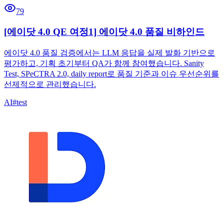
79
[에이닷 4.0 QE 여정1] 에이닷 4.0 품질 비하인드
에이닷 4.0 품질 검증에서는 LLM 응답을 실제 발화 기반으로
평가하고, 기획 초기부터 QA가 함께 참여했습니다. Sanity
Test, SPeCTRA 2.0, daily report로 품질 기준과 이슈 우선순위를
선제적으로 관리했습니다.
AI
#
test