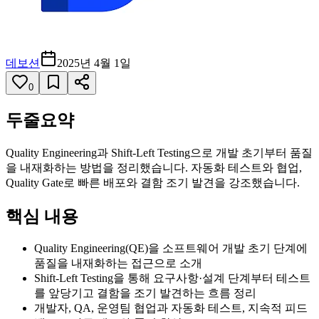
데보션
2025년 4월 1일
0
두줄요약
Quality Engineering과 Shift-Left Testing으로 개발 초기부터 품질
을 내재화하는 방법을 정리했습니다. 자동화 테스트와 협업,
Quality Gate로 빠른 배포와 결함 조기 발견을 강조했습니다.
핵심 내용
Quality Engineering(QE)을 소프트웨어 개발 초기 단계에
품질을 내재화하는 접근으로 소개
Shift-Left Testing을 통해 요구사항·설계 단계부터 테스트
를 앞당기고 결함을 조기 발견하는 흐름 정리
개발자, QA, 운영팀 협업과 자동화 테스트, 지속적 피드