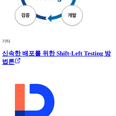
기타
신속한 배포를 위한 Shift-Left Testing 방
법론