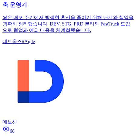
축 운영기
짧은 배포 주기에서 발생한 혼선을 줄이기 위해 단계와 책임을
명확히 정리했습니다. DEV, STG, PRD 분리와 FastTrack 도입
으로 협업과 예외 대응을 체계화했습니다.
데브옵스
#
Agile
데보션
68