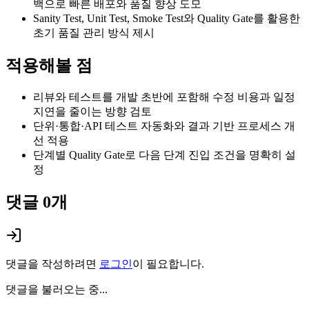
백으로 빠른 배포와 품질 향상 도모
Sanity Test, Unit Test, Smoke Test와 Quality Gate를 활용한
초기 품질 관리 방식 제시
적용해볼 점
리뷰와 테스트를 개발 초반에 포함해 수정 비용과 일정
지연을 줄이는 방향 검토
단위·통합·API 테스트 자동화와 결과 기반 프로세스 개
선 적용
단계별 Quality Gate로 다음 단계 진입 조건을 명확히 설
정
댓글
0
개
댓글을 작성하려면
로그인
이 필요합니다.
댓글을 불러오는 중...