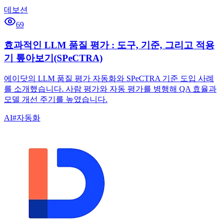
데보션
69
효과적인 LLM 품질 평가 : 도구, 기준, 그리고 적용
기 톺아보기(SPeCTRA)
에이닷의 LLM 품질 평가 자동화와 SPeCTRA 기준 도입 사례
를 소개했습니다. 사람 평가와 자동 평가를 병행해 QA 효율과
모델 개선 주기를 높였습니다.
AI
#
자동화