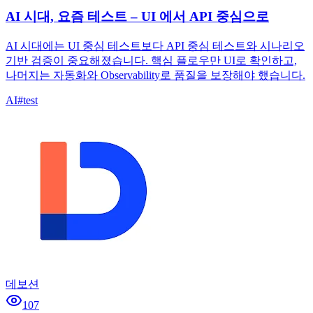
AI 시대, 요즘 테스트 – UI 에서 API 중심으로
AI 시대에는 UI 중심 테스트보다 API 중심 테스트와 시나리오
기반 검증이 중요해졌습니다. 핵심 플로우만 UI로 확인하고,
나머지는 자동화와 Observability로 품질을 보장해야 했습니다.
AI
#
test
데보션
107