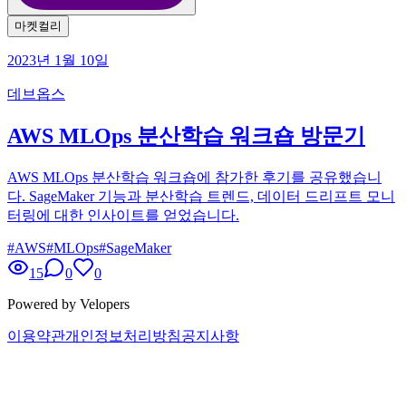
마켓컬리
2023년 1월 10일
데브옵스
AWS MLOps 분산학습 워크숍 방문기
AWS MLOps 분산학습 워크숍에 참가한 후기를 공유했습니
다. SageMaker 기능과 분산학습 트렌드, 데이터 드리프트 모니
터링에 대한 인사이트를 얻었습니다.
#
AWS
#
MLOps
#
SageMaker
15
0
0
Powered by Velopers
이용약관
개인정보처리방침
공지사항