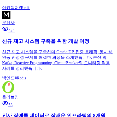
아키텍처
#
Redis
무신사
424
신규 재고 시스템 구축을 위한 개발 여정
신규 재고 시스템을 구축하며 Oracle DB 집중 트래픽, 동시성,
연동 안정성 문제를 해결한 과정을 소개했습니다. 분산 락,
Kafka, Reactive Programming, CircuitBreaker와 모니터링 적용
사례를 정리했습니다.
백엔드
#
Redis
올리브영
53
전사 장애를 데이터로 잠재운 인프라팀의 8개월