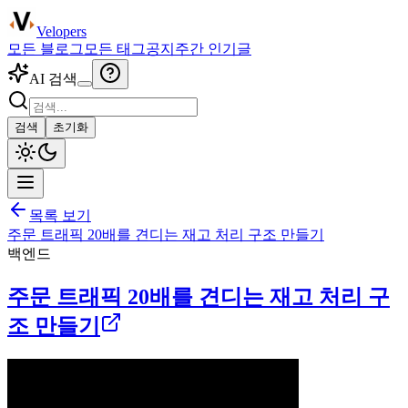
Velopers
모든 블로그
모든 태그
공지
주간 인기글
AI 검색
검색
초기화
목록 보기
주문 트래픽 20배를 견디는 재고 처리 구조 만들기
백엔드
주문 트래픽 20배를 견디는 재고 처리 구
조 만들기