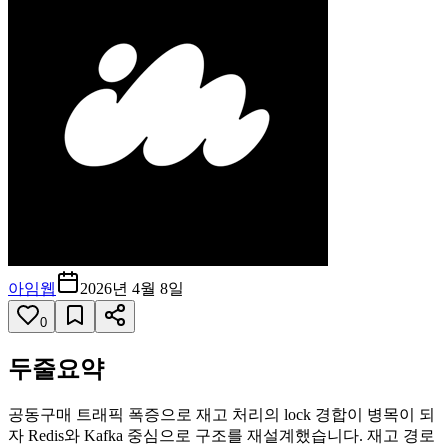
아임웹
2026년 4월 8일
0
두줄요약
공동구매 트래픽 폭증으로 재고 처리의 lock 경합이 병목이 되
자 Redis와 Kafka 중심으로 구조를 재설계했습니다. 재고 경로