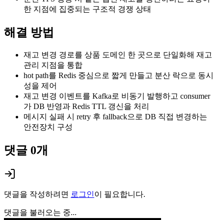
한 지점에 집중되는 구조적 경쟁 상태
해결 방법
재고 변경 경로를 상품 도메인 한 곳으로 단일화해 재고
관리 지점을 통합
hot path를 Redis 중심으로 짧게 만들고 분산 락으로 동시
성을 제어
재고 변경 이벤트를 Kafka로 비동기 발행하고 consumer
가 DB 반영과 Redis TTL 갱신을 처리
메시지 실패 시 retry 후 fallback으로 DB 직접 변경하는
안전장치 구성
댓글
0
개
댓글을 작성하려면
로그인
이 필요합니다.
댓글을 불러오는 중...