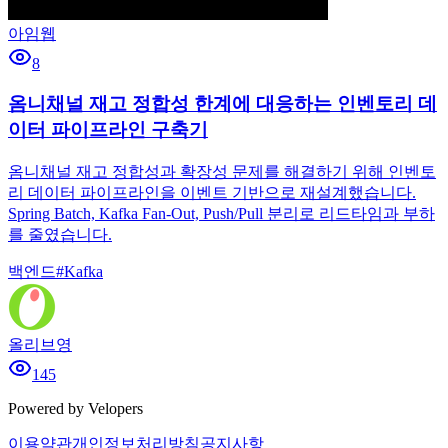
아임웹
8
옴니채널 재고 정합성 한계에 대응하는 인벤토리 데
이터 파이프라인 구축기
옴니채널 재고 정합성과 확장성 문제를 해결하기 위해 인벤토
리 데이터 파이프라인을 이벤트 기반으로 재설계했습니다.
Spring Batch, Kafka Fan-Out, Push/Pull 분리로 리드타임과 부하
를 줄였습니다.
백엔드
#
Kafka
올리브영
145
Powered by Velopers
이용약관
개인정보처리방침
공지사항