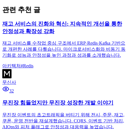
관련 추천 글
재고 서비스의 진화와 혁신: 지속적인 개선을 통한
안정성과 확장성 강화
재고 서비스를 수작업 중심 구조에서 ERP·Redis·Kafka 기반으
로 개편한 사례를 다뤘습니다. 마이크로서비스화와 비동기 동
기화로 성능과 안정성을 높인 과정과 성과를 소개했습니다.
아키텍처
#
Redis
무신사
32
무진장 힘들었지만 무진장 성장한 개발 이야기
무진장 이벤트의 초고트래픽을 버티기 위해 전시, 주문, 재고,
쿠폰, 운영 전반을 재설계했습니다. CQRS, 이벤트 기반 처리,
AIOps와 피처 플래그로 안정성과 대응력을 높였습니다.