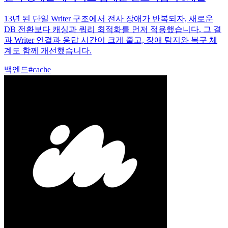
13년 된 단일 Writer 구조에서 전사 장애가 반복되자, 새로운
DB 전환보다 캐싱과 쿼리 최적화를 먼저 적용했습니다. 그 결
과 Writer 연결과 응답 시간이 크게 줄고, 장애 탐지와 복구 체
계도 함께 개선했습니다.
백엔드
#
cache