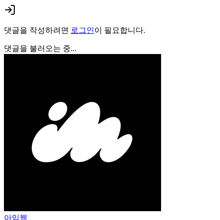
댓글을 작성하려면
로그인
이 필요합니다.
댓글을 불러오는 중...
아임웹