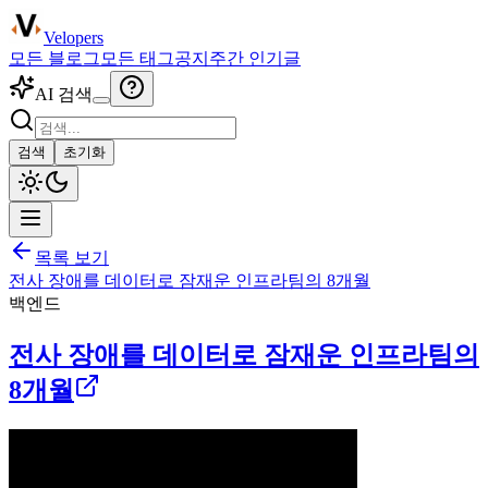
Velopers
모든 블로그
모든 태그
공지
주간 인기글
AI 검색
검색
초기화
목록 보기
전사 장애를 데이터로 잠재운 인프라팀의 8개월
백엔드
전사 장애를 데이터로 잠재운 인프라팀의
8개월