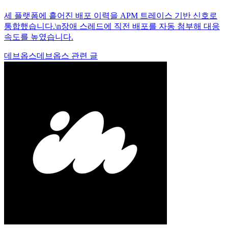
세 플랫폼에 흩어진 배포 이력을 APM 트레이스 기반 신호로
통합했습니다.\n장애 스레드에 직전 배포를 자동 첨부해 대응
속도를 높였습니다.
데브옵스
데브옵스 관련 글