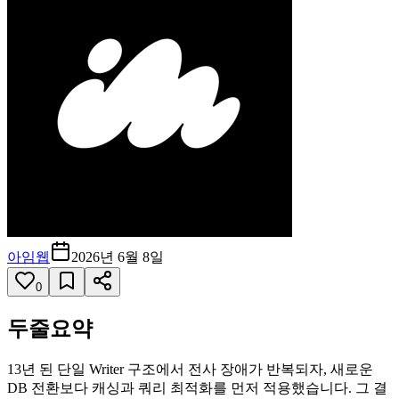
아임웹
2026년 6월 8일
0
두줄요약
13년 된 단일 Writer 구조에서 전사 장애가 반복되자, 새로운
DB 전환보다 캐싱과 쿼리 최적화를 먼저 적용했습니다. 그 결