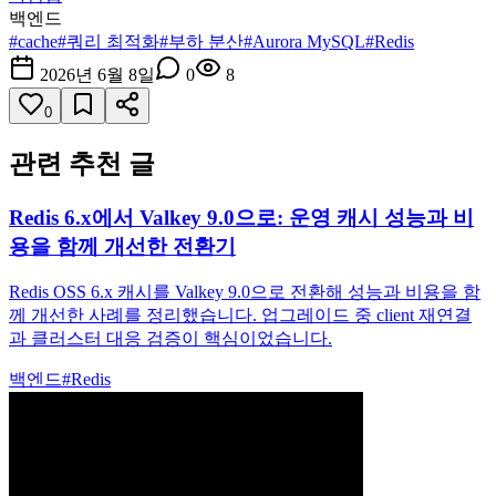
백엔드
#
cache
#
쿼리 최적화
#
부하 분산
#
Aurora MySQL
#
Redis
2026년 6월 8일
0
8
0
관련 추천 글
Redis 6.x에서 Valkey 9.0으로: 운영 캐시 성능과 비
용을 함께 개선한 전환기
Redis OSS 6.x 캐시를 Valkey 9.0으로 전환해 성능과 비용을 함
께 개선한 사례를 정리했습니다. 업그레이드 중 client 재연결
과 클러스터 대응 검증이 핵심이었습니다.
백엔드
#
Redis