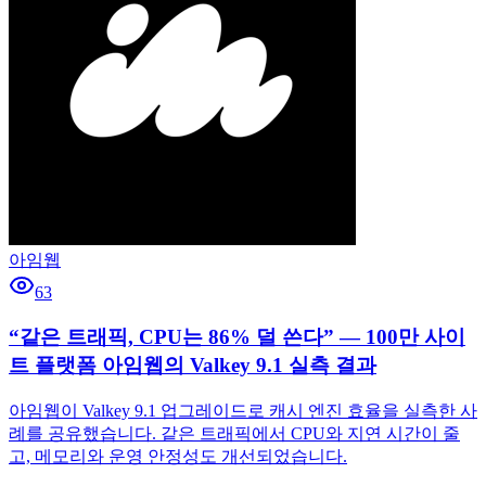
아임웹
63
“같은 트래픽, CPU는 86% 덜 쓴다” — 100만 사이
트 플랫폼 아임웹의 Valkey 9.1 실측 결과
아임웹이 Valkey 9.1 업그레이드로 캐시 엔진 효율을 실측한 사
례를 공유했습니다. 같은 트래픽에서 CPU와 지연 시간이 줄
고, 메모리와 운영 안정성도 개선되었습니다.