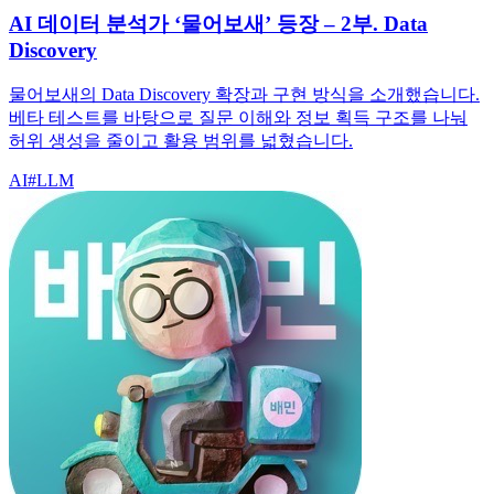
AI 데이터 분석가 ‘물어보새’ 등장 – 2부. Data
Discovery
물어보새의 Data Discovery 확장과 구현 방식을 소개했습니다.
베타 테스트를 바탕으로 질문 이해와 정보 획득 구조를 나눠
허위 생성을 줄이고 활용 범위를 넓혔습니다.
AI
#
LLM