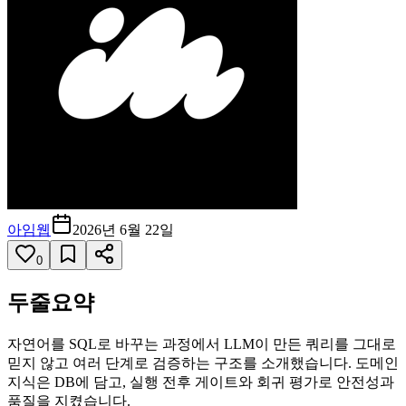
아임웹
2026년 6월 22일
0
두줄요약
자연어를 SQL로 바꾸는 과정에서 LLM이 만든 쿼리를 그대로
믿지 않고 여러 단계로 검증하는 구조를 소개했습니다. 도메인
지식은 DB에 담고, 실행 전후 게이트와 회귀 평가로 안전성과
품질을 지켰습니다.