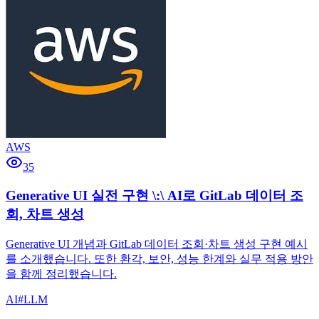
AWS
35
Generative UI 실전 구현 \:\ AI로 GitLab 데이터 조
회, 차트 생성
Generative UI 개념과 GitLab 데이터 조회·차트 생성 구현 예시
를 소개했습니다. 또한 환각, 보안, 성능 한계와 실무 적용 방안
을 함께 정리했습니다.
AI
#
LLM