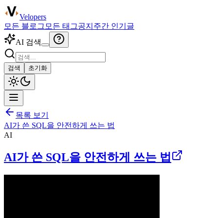
Velopers
모든 블로그
모든 태그
공지
주간 인기글
AI 검색
검색
초기화
목록 보기
AI가 쓴 SQL을 안전하게 쓰는 법
AI
AI가 쓴 SQL을 안전하게 쓰는 법