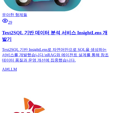
우아한 형제들
29
Text2SQL 기반 데이터 분석 서비스 InsightLens 개
발기
Text2SQL 기반 InsightLens로 자연어만으로 SQL을 생성하는
서비스를 개발했습니다.\nRAG와 에이전트 설계를 통해 참조
데이터 품질과 운영 개선에 집중했습니다.
AI
#
LLM