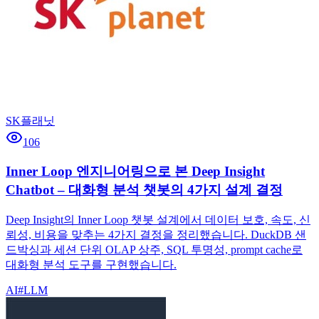
SK플래닛
106
Inner Loop 엔지니어링으로 본 Deep Insight
Chatbot – 대화형 분석 챗봇의 4가지 설계 결정
Deep Insight의 Inner Loop 챗봇 설계에서 데이터 보호, 속도, 신
뢰성, 비용을 맞추는 4가지 결정을 정리했습니다. DuckDB 샌
드박싱과 세션 단위 OLAP 상주, SQL 투명성, prompt cache로
대화형 분석 도구를 구현했습니다.
AI
#
LLM