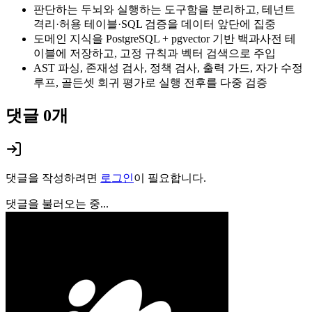
판단하는 두뇌와 실행하는 도구함을 분리하고, 테넌트
격리·허용 테이블·SQL 검증을 데이터 앞단에 집중
도메인 지식을 PostgreSQL + pgvector 기반 백과사전 테
이블에 저장하고, 고정 규칙과 벡터 검색으로 주입
AST 파싱, 존재성 검사, 정책 검사, 출력 가드, 자가 수정
루프, 골든셋 회귀 평가로 실행 전후를 다중 검증
댓글
0
개
댓글을 작성하려면
로그인
이 필요합니다.
댓글을 불러오는 중...