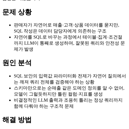
문제 상황
판매자가 자연어로 매출·고객·상품 데이터를 묻지만,
SQL 작성은 데이터 담당자에게 의존하는 구조
자연어를 SQL로 바꾸는 과정에서 테이블·집계·조건절
까지 LLM이 통째로 생성하며, 잘못된 쿼리와 안전성 문
제가 발생
원인 분석
SQL 보안의 입력값 파라미터화 전제가 자연어 질의에서
는 깨져 쿼리 전체를 검증해야 하는 상황
스키마만으로는 순매출 같은 도메인 정의를 알 수 없어,
모델이 그럴듯하지만 틀린 컬럼·지표를 생성
비결정적인 LLM 출력과 조용히 틀리는 정상 쿼리까지
함께 다뤄야 하는 구조적 문제
해결 방법