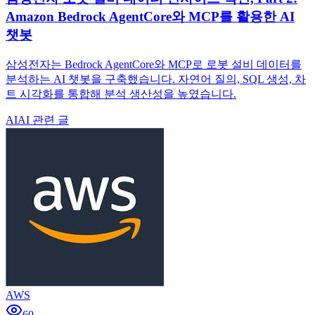
Amazon Bedrock AgentCore와 MCP를 활용한 AI
챗봇
삼성전자는 Bedrock AgentCore와 MCP로 로봇 설비 데이터를
분석하는 AI 챗봇을 구축했습니다. 자연어 질의, SQL 생성, 차
트 시각화를 통합해 분석 생산성을 높였습니다.
AI
AI 관련 글
AWS
60