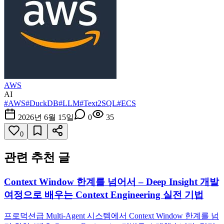
AWS
AI
#
AWS
#
DuckDB
#
LLM
#
Text2SQL
#
ECS
2026년 6월 15일
0
35
0
관련 추천 글
Context Window 한계를 넘어서 – Deep Insight 개발
여정으로 배우는 Context Engineering 실전 기법
프로덕션급 Multi-Agent 시스템에서 Context Window 한계를 넘