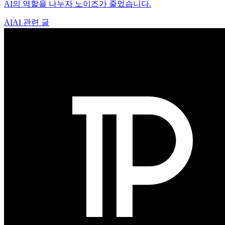
AI의 역할을 나누자 노이즈가 줄었습니다.
AI
AI 관련 글