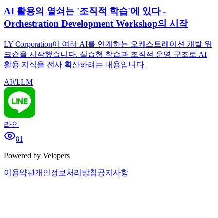
AI 활용의 열쇠는 '조직적 학습'에 있다 -
Orchestration Development Workshop의 시작
LY Corporation이 여러 AI를 연계하는 오케스트레이션 개발 워
크숍을 시작했습니다. 실습형 학습과 조직적 운영 구조로 AI
활용 지식을 전사 확산하려는 내용입니다.
AI
#
LLM
라인
81
Powered by Velopers
이용약관
개인정보처리방침
공지사항