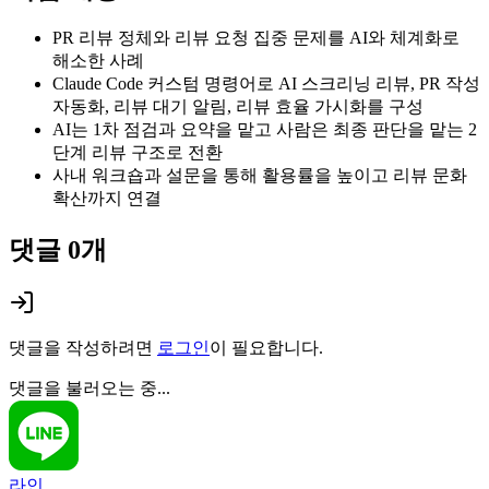
PR 리뷰 정체와 리뷰 요청 집중 문제를 AI와 체계화로
해소한 사례
Claude Code 커스텀 명령어로 AI 스크리닝 리뷰, PR 작성
자동화, 리뷰 대기 알림, 리뷰 효율 가시화를 구성
AI는 1차 점검과 요약을 맡고 사람은 최종 판단을 맡는 2
단계 리뷰 구조로 전환
사내 워크숍과 설문을 통해 활용률을 높이고 리뷰 문화
확산까지 연결
댓글
0
개
댓글을 작성하려면
로그인
이 필요합니다.
댓글을 불러오는 중...
라인