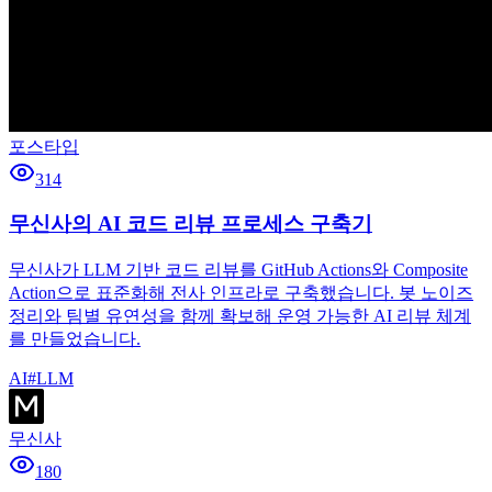
포스타입
314
무신사의 AI 코드 리뷰 프로세스 구축기
무신사가 LLM 기반 코드 리뷰를 GitHub Actions와 Composite
Action으로 표준화해 전사 인프라로 구축했습니다. 봇 노이즈
정리와 팀별 유연성을 함께 확보해 운영 가능한 AI 리뷰 체계
를 만들었습니다.
AI
#
LLM
무신사
180