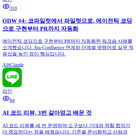
310
ODW #4: 코파일럿에서 파일럿으로, 에이전틱 코딩
으로 구현부터 PR까지 자동화
에이전틱 코딩으로 구현부터 PR까지 자동화한 워크숍 사례를
소개했습니다. Jira·Confluence 연계와 단계별 명령어로 실무 적
용성을 높인 점이 핵심입니다.
AI
#
Claude
라인
84
AI 코드 리뷰, 3번 갈아엎고 배운 것
AI 코드 리뷰를 세 번 운영하며 도구보다 기대와 역할 합의가
더 중요하다는 점을 배웠습니다. 기준을 문서화하고 사람과