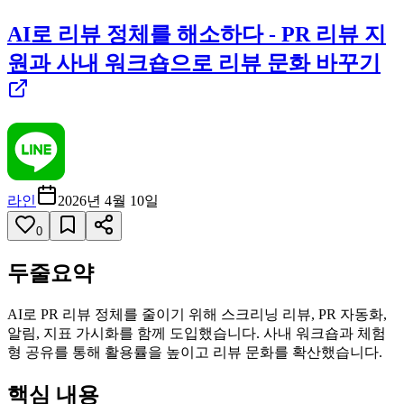
AI로 리뷰 정체를 해소하다 - PR 리뷰 지
원과 사내 워크숍으로 리뷰 문화 바꾸기
라인
2026년 4월 10일
0
두줄요약
AI로 PR 리뷰 정체를 줄이기 위해 스크리닝 리뷰, PR 자동화,
알림, 지표 가시화를 함께 도입했습니다. 사내 워크숍과 체험
형 공유를 통해 활용률을 높이고 리뷰 문화를 확산했습니다.
핵심 내용