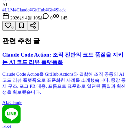
AI
#
LLM
#
Claude
#
GitHub
#
Git
#
Slack
2026년 4월 10일
0
145
0
관련 추천 글
Claude Code Action: 조직 전반의 코드 품질을 지키
는 AI 코드 리뷰 플랫폼화
Claude Code Action을 GitHub Actions와 결합해 조직 공통의 AI
코드 리뷰 플랫폼으로 표준화한 사례를 소개했습니다. 중앙 통
제 구조, 포크 PR 대응, 프롬프트 표준화로 일관된 품질과 확산
성을 확보했습니다.
AI
#
Claude
라인