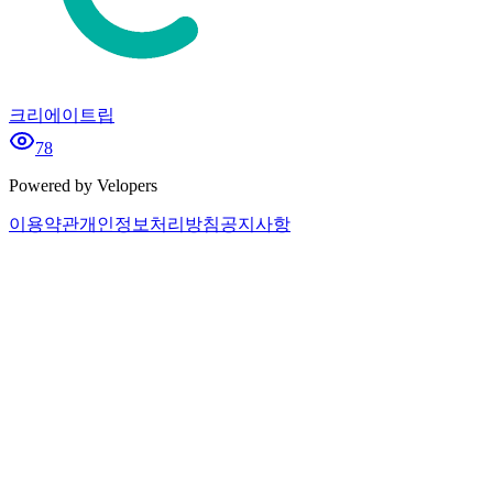
크리에이트립
78
Powered by Velopers
이용약관
개인정보처리방침
공지사항