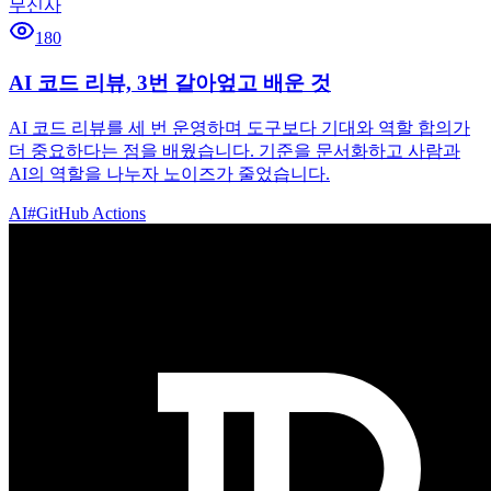
무신사
180
AI 코드 리뷰, 3번 갈아엎고 배운 것
AI 코드 리뷰를 세 번 운영하며 도구보다 기대와 역할 합의가
더 중요하다는 점을 배웠습니다. 기준을 문서화하고 사람과
AI의 역할을 나누자 노이즈가 줄었습니다.
AI
#
GitHub Actions