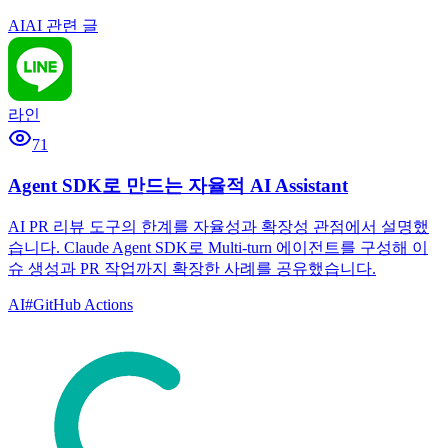
AI
AI 관련 글
라인
71
Agent SDK로 만드는 자율적 AI Assistant
AI PR 리뷰 도구의 한계를 자율성과 확장성 관점에서 설명했
습니다. Claude Agent SDK로 Multi-turn 에이전트를 구성해 이
슈 생성과 PR 작업까지 확장한 사례를 공유했습니다.
AI
#
GitHub Actions