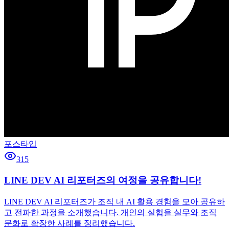
포스타입
315
LINE DEV AI 리포터즈의 여정을 공유합니다!
LINE DEV AI 리포터즈가 조직 내 AI 활용 경험을 모아 공유하
고 전파한 과정을 소개했습니다. 개인의 실험을 실무와 조직
문화로 확장한 사례를 정리했습니다.