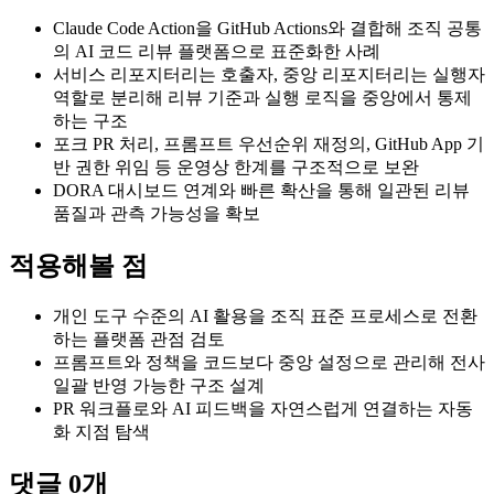
Claude Code Action을 GitHub Actions와 결합해 조직 공통
의 AI 코드 리뷰 플랫폼으로 표준화한 사례
서비스 리포지터리는 호출자, 중앙 리포지터리는 실행자
역할로 분리해 리뷰 기준과 실행 로직을 중앙에서 통제
하는 구조
포크 PR 처리, 프롬프트 우선순위 재정의, GitHub App 기
반 권한 위임 등 운영상 한계를 구조적으로 보완
DORA 대시보드 연계와 빠른 확산을 통해 일관된 리뷰
품질과 관측 가능성을 확보
적용해볼 점
개인 도구 수준의 AI 활용을 조직 표준 프로세스로 전환
하는 플랫폼 관점 검토
프롬프트와 정책을 코드보다 중앙 설정으로 관리해 전사
일괄 반영 가능한 구조 설계
PR 워크플로와 AI 피드백을 자연스럽게 연결하는 자동
화 지점 탐색
댓글
0
개