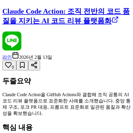
Claude Code Action: 조직 전반의 코드 품
질을 지키는 AI 코드 리뷰 플랫폼화
라인
2026년 2월 13일
0
두줄요약
Claude Code Action을 GitHub Actions와 결합해 조직 공통의 AI
코드 리뷰 플랫폼으로 표준화한 사례를 소개했습니다. 중앙 통
제 구조, 포크 PR 대응, 프롬프트 표준화로 일관된 품질과 확산
성을 확보했습니다.
핵심 내용