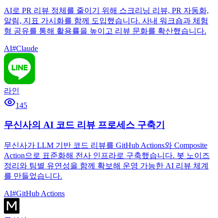
AI로 PR 리뷰 정체를 줄이기 위해 스크리닝 리뷰, PR 자동화,
알림, 지표 가시화를 함께 도입했습니다. 사내 워크숍과 체험
형 공유를 통해 활용률을 높이고 리뷰 문화를 확산했습니다.
AI
#
Claude
라인
145
무신사의 AI 코드 리뷰 프로세스 구축기
무신사가 LLM 기반 코드 리뷰를 GitHub Actions와 Composite
Action으로 표준화해 전사 인프라로 구축했습니다. 봇 노이즈
정리와 팀별 유연성을 함께 확보해 운영 가능한 AI 리뷰 체계
를 만들었습니다.
AI
#
GitHub Actions