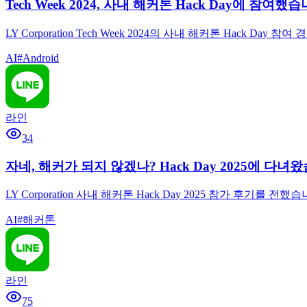
Tech Week 2024, 사내 해커톤 Hack Day에 참여했습
LY Corporation Tech Week 2024의 사내 해커톤 Ha
AI
#
Android
라인
34
자네, 해커가 되지 않겠나? Hack Day 2025에 다녀
LY Corporation 사내 해커톤 Hack Day 2025 참가 후
AI
#
해커톤
라인
75