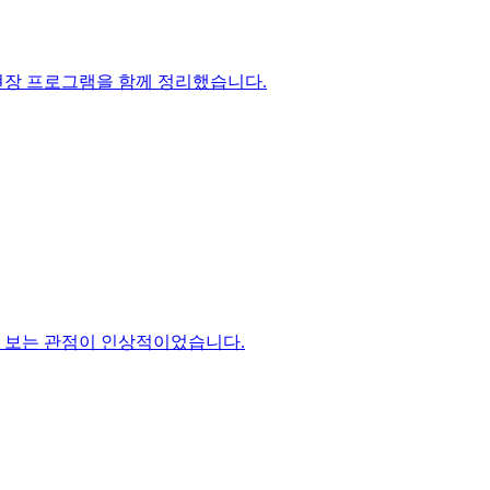
사례와 현장 프로그램을 함께 정리했습니다.
 함께 보는 관점이 인상적이었습니다.