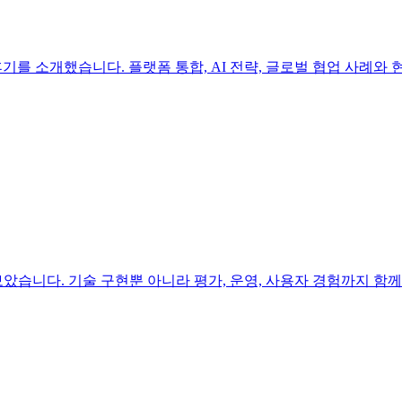
2025 개최 후기를 소개했습니다. 플랫폼 통합, AI 전략, 글로벌 협업 
례를 살펴보았습니다. 기술 구현뿐 아니라 평가, 운영, 사용자 경험까지