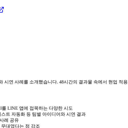
이디어와 시연 사례를 소개했습니다. 48시간의 결과물 속에서 현업 
AI를 LINE 앱에 접목하는 다양한 시도
 테스트 자동화 등 팀별 아이디어와 시연 결과
사례 공유
 무대였다는 점 강조