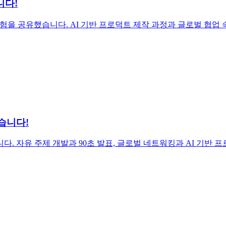
니다!
ck Day 참여 경험을 공유했습니다. AI 기반 프로덕트 제작 과정과 글로
왔습니다!
기를 전했습니다. 자유 주제 개발과 90초 발표, 글로벌 네트워킹과 AI 