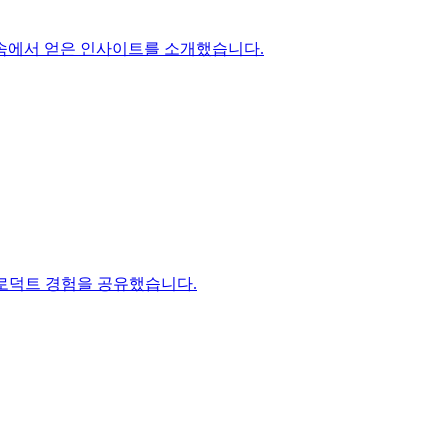
벌 협업 속에서 얻은 인사이트를 소개했습니다.
기반 프로덕트 경험을 공유했습니다.