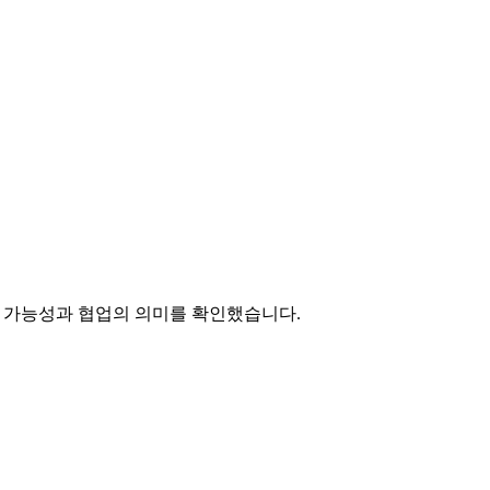
적용 가능성과 협업의 의미를 확인했습니다.