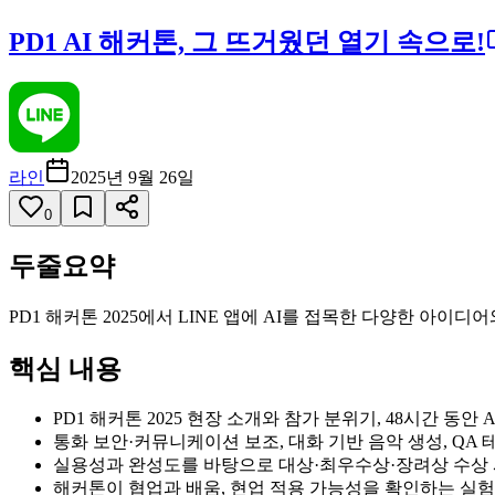
PD1 AI 해커톤, 그 뜨거웠던 열기 속으로!
라인
2025년 9월 26일
0
두줄요약
PD1 해커톤 2025에서 LINE 앱에 AI를 접목한 다양한 아
핵심 내용
PD1 해커톤 2025 현장 소개와 참가 분위기, 48시간 동안 
통화 보안·커뮤니케이션 보조, 대화 기반 음악 생성, QA
실용성과 완성도를 바탕으로 대상·최우수상·장려상 수상 
해커톤이 협업과 배움, 현업 적용 가능성을 확인하는 실험