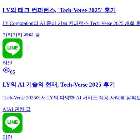
LY의 테크 컨퍼런스, 'Tech-Verse 2025' 후기
LY Corporation이 AI 중심 기술 컨퍼런스 Tech-Verse 
기타
기타 관련 글
라인
65
LY의 AI 기술의 현재, Tech-Verse 2025 후기
Tech-Verse 2025에서 LY의 다양한 AI 서비스 적용 사
AI
AI 관련 글
라인