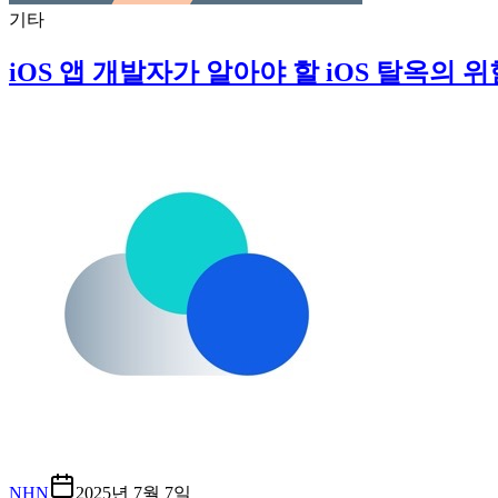
기타
iOS 앱 개발자가 알아야 할 iOS 탈옥의 
NHN
2025년 7월 7일