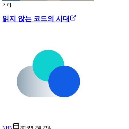
기타
읽지 않는 코드의 시대
NHN
2026년 2월 23일