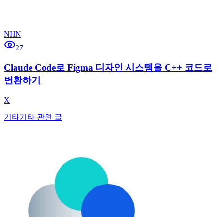
NHN
27
Claude Code로 Figma 디자인 시스템을 C++ 코드로
변환하기
X
기타
기타 관련 글