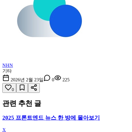
NHN
기타
2026년 2월 23일
0
225
0
관련 추천 글
2025 프론트엔드 뉴스 한 방에 몰아보기
X