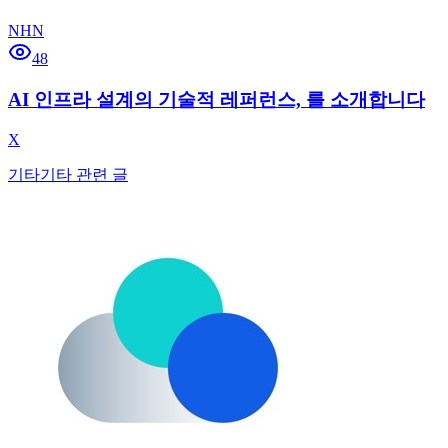
NHN
48
AI 인프라 설계의 기술적 레퍼런스, 를 소개합니다
X
기타
기타 관련 글