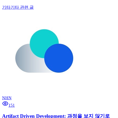
기타
기타 관련 글
NHN
151
Artifact Driven Development: 과정을 보지 않기로