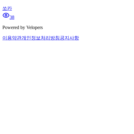
쏘카
38
Powered by Velopers
이용약관
개인정보처리방침
공지사항