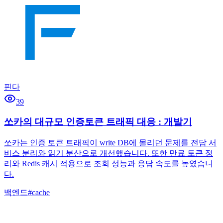
핀다
39
쏘카의 대규모 인증토큰 트래픽 대응 : 개발기
쏘카는 인증 토큰 트래픽이 write DB에 몰리던 문제를 전담 서
비스 분리와 읽기 분산으로 개선했습니다. 또한 만료 토큰 정
리와 Redis 캐시 적용으로 조회 성능과 응답 속도를 높였습니
다.
백엔드
#
cache