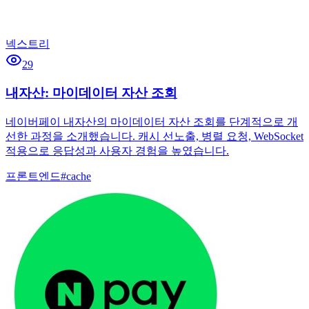
넥스트리
29
내자산: 마이데이터 자산 조회
네이버페이 내자산의 마이데이터 자산 조회를 단계적으로 개
선한 과정을 소개했습니다. 캐시 선노출, 병렬 요청, WebSocket
적용으로 응답성과 사용자 경험을 높였습니다.
프론트엔드
#
cache