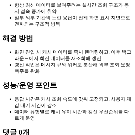
항상 최신 데이터를 보여주려는 실시간 조회 구조가 동
시 접속 증가에 취약
일부 외부 기관의 느린 응답이 전체 화면 표시 지연으로
전파되는 구조적 병목
해결 방법
화면 진입 시 캐시 데이터를 즉시 렌더링하고, 이후 백그
라운드에서 최신 데이터를 재조회해 갱신
갱신 작업은 메시지 큐와 워커로 분산해 외부 조회 요청
폭주를 완화
성능/운영 포인트
응답 시간은 캐시 조회 속도에 맞춰 고정되고, 사용자 체
감 대기 시간이 감소
데이터 유형별로 캐시 유지 시간과 갱신 우선순위를 다
르게 운영
댓글
0
개