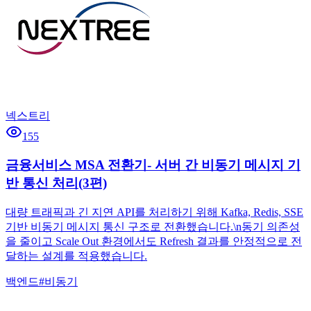
넥스트리
155
금융서비스 MSA 전환기- 서버 간 비동기 메시지 기
반 통신 처리(3편)
대량 트래픽과 긴 지연 API를 처리하기 위해 Kafka, Redis, SSE
기반 비동기 메시지 통신 구조로 전환했습니다.\n동기 의존성
을 줄이고 Scale Out 환경에서도 Refresh 결과를 안정적으로 전
달하는 설계를 적용했습니다.
백엔드
#
비동기