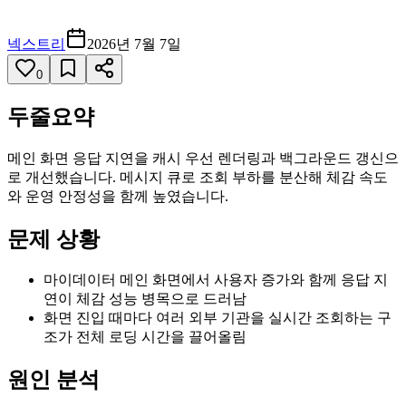
넥스트리
2026년 7월 7일
0
두줄요약
메인 화면 응답 지연을 캐시 우선 렌더링과 백그라운드 갱신으
로 개선했습니다. 메시지 큐로 조회 부하를 분산해 체감 속도
와 운영 안정성을 함께 높였습니다.
문제 상황
마이데이터 메인 화면에서 사용자 증가와 함께 응답 지
연이 체감 성능 병목으로 드러남
화면 진입 때마다 여러 외부 기관을 실시간 조회하는 구
조가 전체 로딩 시간을 끌어올림
원인 분석