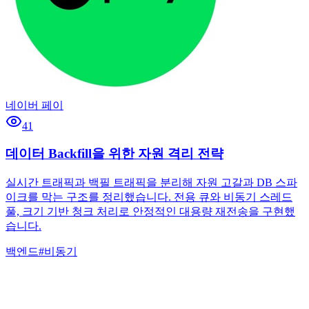
네이버 페이
41
데이터 Backfill을 위한 자원 격리 전략
실시간 트래픽과 백필 트래픽을 분리해 자원 고갈과 DB 스파
이크를 막는 구조를 정리했습니다. 전용 큐와 비동기 스레드
풀, 크기 기반 청크 처리로 안정적인 대용량 재전송을 구현했
습니다.
백엔드
#
비동기