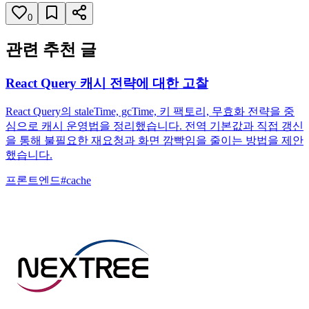
0
관련 추천 글
React Query 캐시 전략에 대한 고찰
React Query의 staleTime, gcTime, 키 팩토리, 무효화 전략을 중
심으로 캐시 운영법을 정리했습니다. 전역 기본값과 직접 갱신
을 통해 불필요한 재요청과 화면 깜빡임을 줄이는 방법을 제안
했습니다.
프론트엔드
#
cache