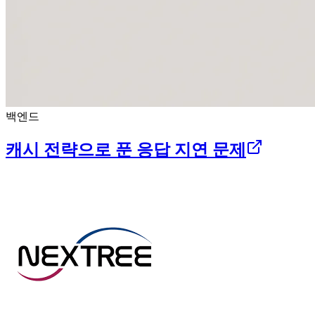
백엔드
캐시 전략으로 푼 응답 지연 문제