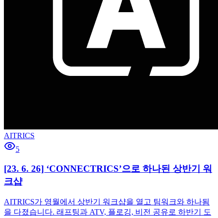
AITRICS
5
[23. 6. 26] ‘CONNECTRICS’으로 하나된 상반기 워
크샵
AITRICS가 영월에서 상반기 워크샵을 열고 팀워크와 하나됨
을 다졌습니다. 래프팅과 ATV, 플로깅, 비전 공유로 하반기 도