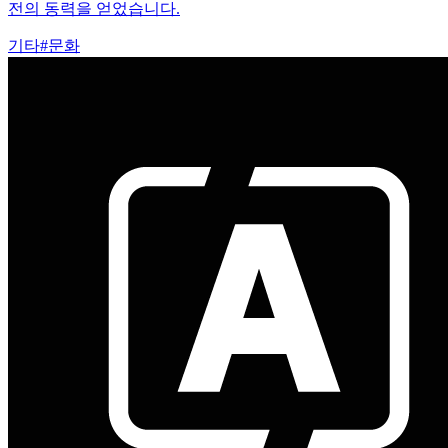
전의 동력을 얻었습니다.
기타
#
문화