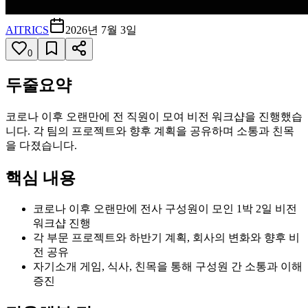
AITRICS
2026년 7월 3일
0
두줄요약
코로나 이후 오랜만에 전 직원이 모여 비전 워크샵을 진행했습
니다. 각 팀의 프로젝트와 향후 계획을 공유하며 소통과 친목
을 다졌습니다.
핵심 내용
코로나 이후 오랜만에 전사 구성원이 모인 1박 2일 비전
워크샵 진행
각 부문 프로젝트와 하반기 계획, 회사의 변화와 향후 비
전 공유
자기소개 게임, 식사, 친목을 통해 구성원 간 소통과 이해
증진