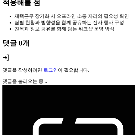
적용해볼 점
재택근무 장기화 시 오프라인 소통 자리의 필요성 확인
팀별 현황과 방향성을 함께 공유하는 전사 행사 구성
친목과 정보 공유를 함께 담는 워크샵 운영 방식
댓글
0
개
댓글을 작성하려면
로그인
이 필요합니다.
댓글을 불러오는 중...