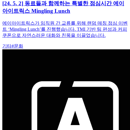
[24. 5. 2] 동료들과 함께하는 특별한 점심시간 에이
아이트릭스 Mingling Lunch
에이아이트릭스가 임직원 간 교류를 위해 랜덤 매칭 점심 이벤
트 ‘Mingling Lunch’를 진행했습니다. TMI 기반 팀 편성과 커피
쿠폰으로 자연스러운 대화와 친목을 이끌었습니다.
기타
#
문화