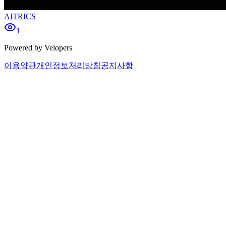
AITRICS
1
Powered by Velopers
이용약관
개인정보처리방침
공지사항