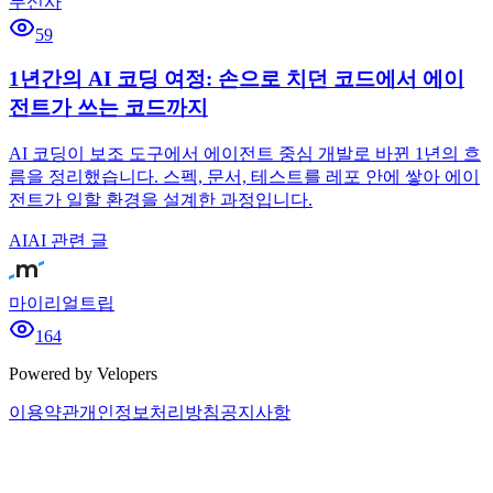
무신사
59
1년간의 AI 코딩 여정: 손으로 치던 코드에서 에이
전트가 쓰는 코드까지
AI 코딩이 보조 도구에서 에이전트 중심 개발로 바뀐 1년의 흐
름을 정리했습니다. 스펙, 문서, 테스트를 레포 안에 쌓아 에이
전트가 일할 환경을 설계한 과정입니다.
AI
AI 관련 글
마이리얼트립
164
Powered by Velopers
이용약관
개인정보처리방침
공지사항