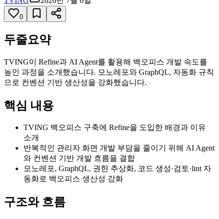
TVING
2026년 7월 6일
0
두줄요약
TVING이 Refine과 AI Agent를 활용해 백오피스 개발 속도를
높인 과정을 소개했습니다. 모노레포와 GraphQL, 자동화 규칙
으로 컨벤션 기반 생산성을 강화했습니다.
핵심 내용
TVING 백오피스 구축에 Refine을 도입한 배경과 이유
소개
반복적인 관리자 화면 개발 부담을 줄이기 위해 AI Agent
와 컨벤션 기반 개발 흐름을 결합
모노레포, GraphQL, 권한 추상화, 코드 생성·검토·lint 자
동화로 백오피스 생산성 강화
구조와 흐름