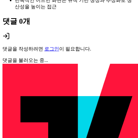
반복적인 어드민 화면은 규칙 기반 생성과 추상화로 생
산성을 높이는 접근
댓글
0
개
댓글을 작성하려면
로그인
이 필요합니다.
댓글을 불러오는 중...