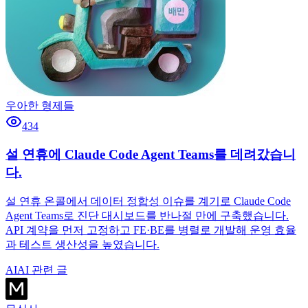
우아한 형제들
434
설 연휴에 Claude Code Agent Teams를 데려갔습니
다.
설 연휴 온콜에서 데이터 정합성 이슈를 계기로 Claude Code
Agent Teams로 진단 대시보드를 반나절 만에 구축했습니다.
API 계약을 먼저 고정하고 FE·BE를 병렬로 개발해 운영 효율
과 테스트 생산성을 높였습니다.
AI
AI 관련 글