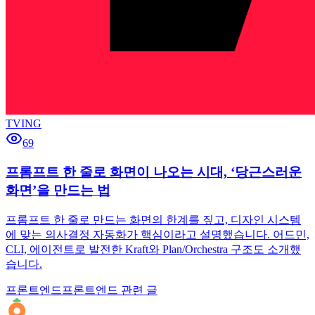
TVING
69
프롬프트 한 줄로 화면이 나오는 시대, ‘당근스러운
화면’을 만드는 법
프롬프트 한 줄로 만드는 화면의 한계를 짚고, 디자인 시스템
에 맞는 의사결정 자동화가 핵심이라고 설명했습니다. 어드민,
CLI, 에이전트로 발전한 Kraft와 Plan/Orchestra 구조도 소개했
습니다.
프론트엔드
프론트엔드 관련 글