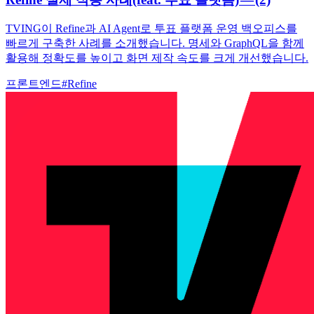
TVING이 Refine과 AI Agent로 투표 플랫폼 운영 백오피스를
빠르게 구축한 사례를 소개했습니다. 명세와 GraphQL을 함께
활용해 정확도를 높이고 화면 제작 속도를 크게 개선했습니다.
프론트엔드
#
Refine