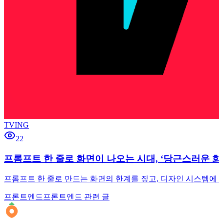
TVING
22
프롬프트 한 줄로 화면이 나오는 시대, ‘당근스러운 
프롬프트 한 줄로 만드는 화면의 한계를 짚고, 디자인 시스템에 맞는 
프론트엔드
프론트엔드 관련 글