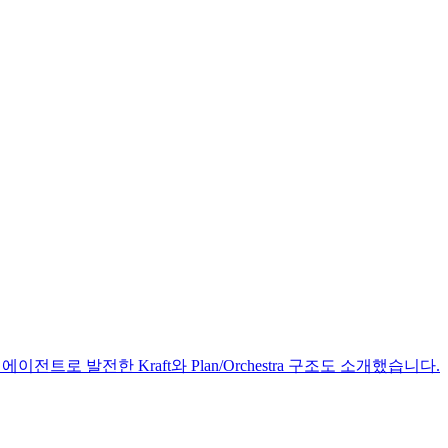
로 발전한 Kraft와 Plan/Orchestra 구조도 소개했습니다.