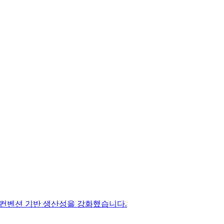
칙으로 컨벤션 기반 생산성을 강화했습니다.