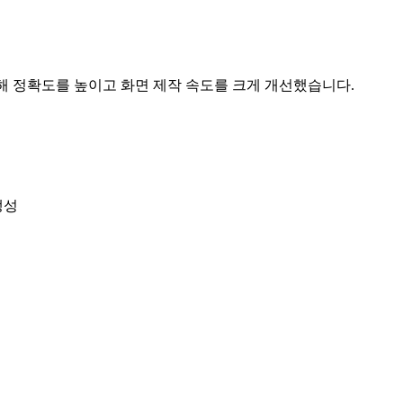
 활용해 정확도를 높이고 화면 제작 속도를 크게 개선했습니다.
생성