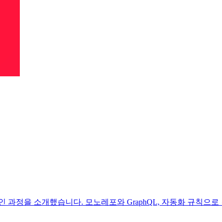
도를 높인 과정을 소개했습니다. 모노레포와 GraphQL, 자동화 규