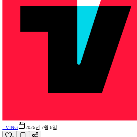
TVING
2026년 7월 6일