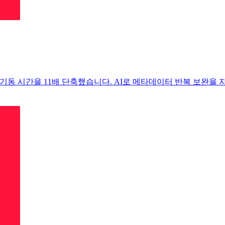
age까지 적용해 기동 시간을 11배 단축했습니다. AI로 메타데이터 반복