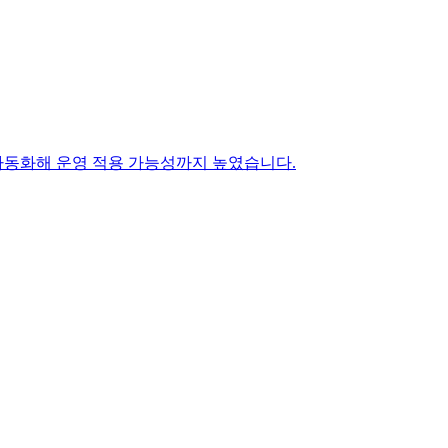
 보완을 자동화해 운영 적용 가능성까지 높였습니다.