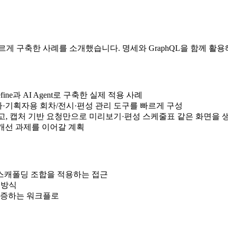
피스를 빠르게 구축한 사례를 소개했습니다. 명세와 GraphQL을 함께
ne과 AI Agent로 구축한 실제 적용 사례
영자·기획자용 회차/전시·편성 관리 도구를 빠르게 구성
줄이고, 캡처 기반 요청만으로 미리보기·편성 스케줄표 같은 화면을 
같은 개선 과제를 이어갈 계획
와 스캐폴딩 조합을 적용하는 접근
 방식
검증하는 워크플로