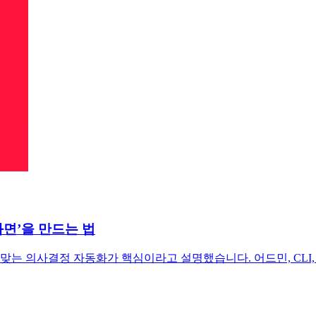
화면’을 만드는 법
의사결정 자동화가 핵심이라고 설명했습니다. 어드민, CLI, 에이전트