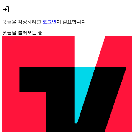
댓글을 작성하려면
로그인
이 필요합니다.
댓글을 불러오는 중...