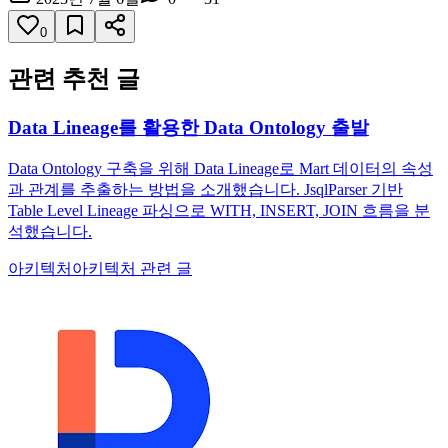
0
관련 추천 글
Data Lineage를 활용한 Data Ontology 출발
Data Ontology 구축을 위해 Data Lineage로 Mart 데이터의 속성
과 관계를 추출하는 방법을 소개했습니다. JsqlParser 기반
Table Level Lineage 파싱으로 WITH, INSERT, JOIN 흐름을 분
석했습니다.
아키텍처
아키텍처 관련 글