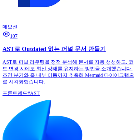
데보션
107
AST로 Outdated 없는 퍼널 문서 만들기
AST로 퍼널 라우팅을 정적 분석해 문서를 자동 생성하고, 코
드 변경 시에도 최신 상태를 유지하는 방법을 소개했습니다.
조건 분기와 훅 내부 이동까지 추출해 Mermaid 다이어그램으
로 시각화했습니다.
프론트엔드
#
AST