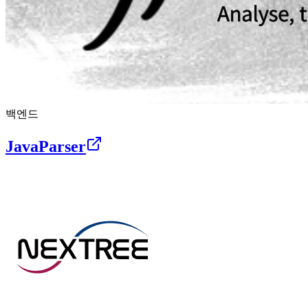
백엔드
JavaParser