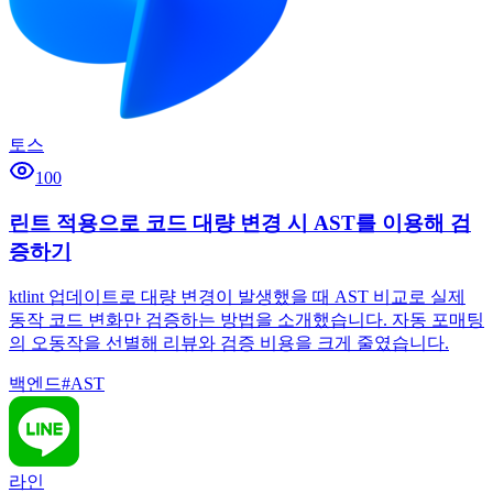
토스
100
린트 적용으로 코드 대량 변경 시 AST를 이용해 검
증하기
ktlint 업데이트로 대량 변경이 발생했을 때 AST 비교로 실제
동작 코드 변화만 검증하는 방법을 소개했습니다. 자동 포매팅
의 오동작을 선별해 리뷰와 검증 비용을 크게 줄였습니다.
백엔드
#
AST
라인