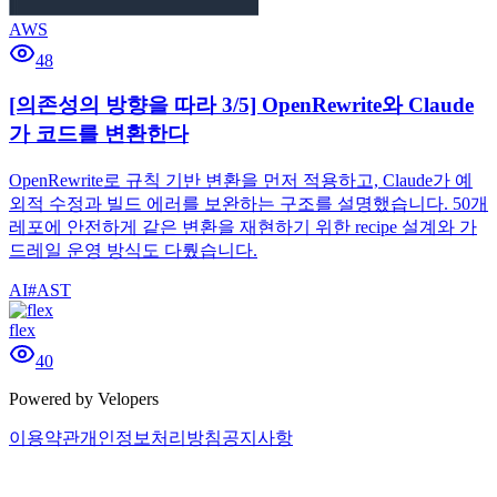
AWS
48
[의존성의 방향을 따라 3/5] OpenRewrite와 Claude
가 코드를 변환한다
OpenRewrite로 규칙 기반 변환을 먼저 적용하고, Claude가 예
외적 수정과 빌드 에러를 보완하는 구조를 설명했습니다. 50개
레포에 안전하게 같은 변환을 재현하기 위한 recipe 설계와 가
드레일 운영 방식도 다뤘습니다.
AI
#
AST
flex
40
Powered by Velopers
이용약관
개인정보처리방침
공지사항