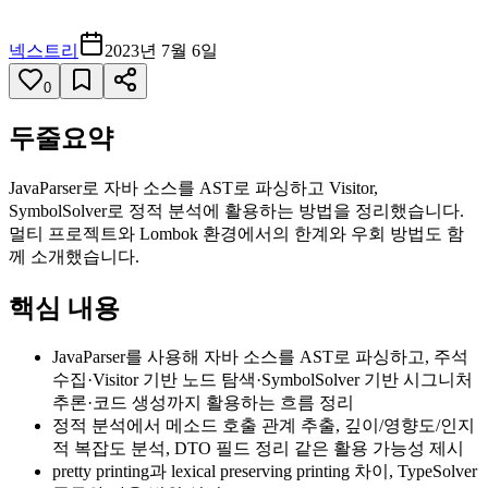
넥스트리
2023년 7월 6일
0
두줄요약
JavaParser로 자바 소스를 AST로 파싱하고 Visitor,
SymbolSolver로 정적 분석에 활용하는 방법을 정리했습니다.
멀티 프로젝트와 Lombok 환경에서의 한계와 우회 방법도 함
께 소개했습니다.
핵심 내용
JavaParser를 사용해 자바 소스를 AST로 파싱하고, 주석
수집·Visitor 기반 노드 탐색·SymbolSolver 기반 시그니처
추론·코드 생성까지 활용하는 흐름 정리
정적 분석에서 메소드 호출 관계 추출, 깊이/영향도/인지
적 복잡도 분석, DTO 필드 정리 같은 활용 가능성 제시
pretty printing과 lexical preserving printing 차이, TypeSolver