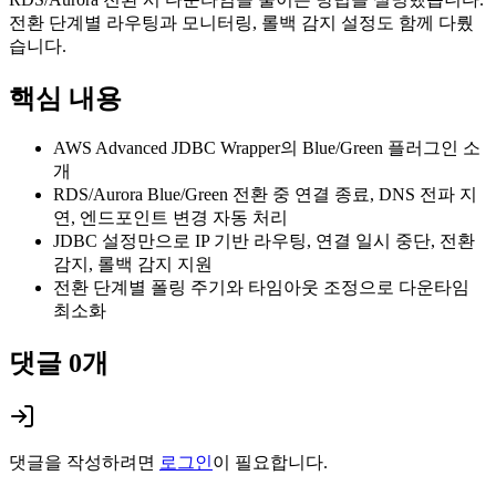
전환 단계별 라우팅과 모니터링, 롤백 감지 설정도 함께 다뤘
습니다.
핵심 내용
AWS Advanced JDBC Wrapper의 Blue/Green 플러그인 소
개
RDS/Aurora Blue/Green 전환 중 연결 종료, DNS 전파 지
연, 엔드포인트 변경 자동 처리
JDBC 설정만으로 IP 기반 라우팅, 연결 일시 중단, 전환
감지, 롤백 감지 지원
전환 단계별 폴링 주기와 타임아웃 조정으로 다운타임
최소화
댓글
0
개
댓글을 작성하려면
로그인
이 필요합니다.