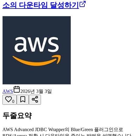
소의 다운타임 달성하기
AWS
2026년 3월 3일
0
두줄요약
AWS Advanced JDBC Wrapper의 Blue/Green 플러그인으로
RDS/Aurora 전환 시 다운타임을 줄이는 방법을 설명했습니다.