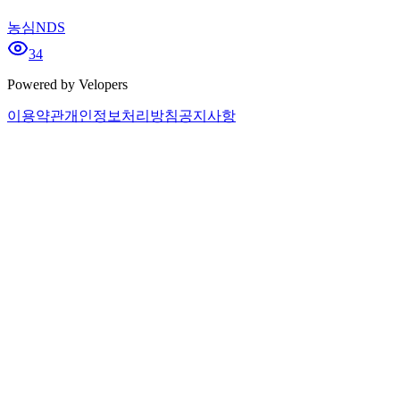
농심NDS
34
Powered by Velopers
이용약관
개인정보처리방침
공지사항