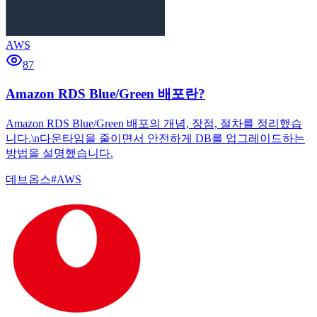
AWS
87
Amazon RDS Blue/Green 배포란?
Amazon RDS Blue/Green 배포의 개념, 장점, 절차를 정리했습
니다.\n다운타임을 줄이면서 안전하게 DB를 업그레이드하는
방법을 설명했습니다.
데브옵스
#
AWS