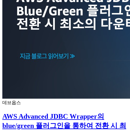
데브옵스
AWS Advanced JDBC Wrapper의
blue/green 플러그인을 통하여 전환 시 최