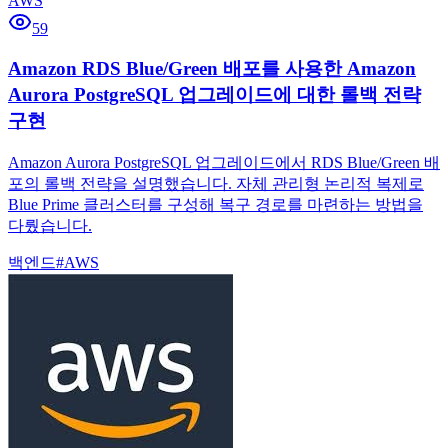
AWS
59
Amazon RDS Blue/Green 배포를 사용한 Amazon
Aurora PostgreSQL 업그레이드에 대한 롤백 전략
구현
Amazon Aurora PostgreSQL 업그레이드에서 RDS Blue/Green 배
포의 롤백 전략을 설명했습니다. 자체 관리형 논리적 복제로
Blue Prime 클러스터를 구성해 복구 경로를 마련하는 방법을
다뤘습니다.
백엔드
#
AWS