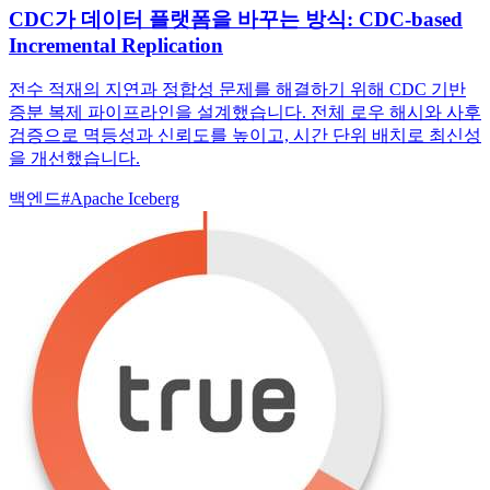
CDC가 데이터 플랫폼을 바꾸는 방식: CDC-based
Incremental Replication
전수 적재의 지연과 정합성 문제를 해결하기 위해 CDC 기반
증분 복제 파이프라인을 설계했습니다. 전체 로우 해시와 사후
검증으로 멱등성과 신뢰도를 높이고, 시간 단위 배치로 최신성
을 개선했습니다.
백엔드
#
Apache Iceberg