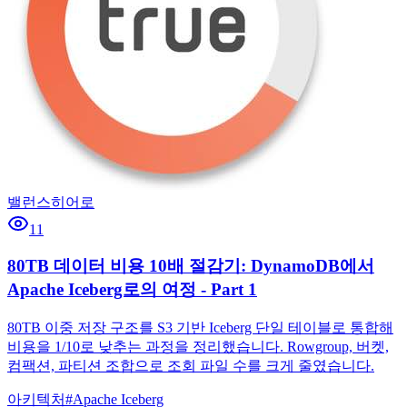
밸런스히어로
11
80TB 데이터 비용 10배 절감기: DynamoDB에서
Apache Iceberg로의 여정 - Part 1
80TB 이중 저장 구조를 S3 기반 Iceberg 단일 테이블로 통합해
비용을 1/10로 낮추는 과정을 정리했습니다. Rowgroup, 버켓,
컴팩션, 파티션 조합으로 조회 파일 수를 크게 줄였습니다.
아키텍처
#
Apache Iceberg