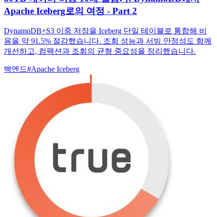
Apache Iceberg로의 여정 - Part 2
DynamoDB+S3 이중 저장을 Iceberg 단일 테이블로 통합해 비
용을 약 91.5% 절감했습니다. 조회 성능과 서빙 안정성도 함께
개선하고, 컴팩션과 조회의 균형 중요성을 정리했습니다.
백엔드
#
Apache Iceberg