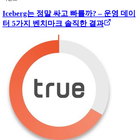
Iceberg는 정말 싸고 빠를까? – 운영 데이
터 5가지 벤치마크 솔직한 결과