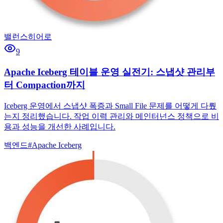
밸런스히어로
9
Apache Iceberg 테이블 운영 실전기: 스냅샷 관리부
터 Compaction까지
Iceberg 운영에서 스냅샷 폭증과 Small File 문제를 어떻게 다뤘
는지 정리했습니다. 작업 이력 관리와 메인터넌스 정책으로 비
용과 성능을 개선한 사례입니다.
백엔드
#
Apache Iceberg