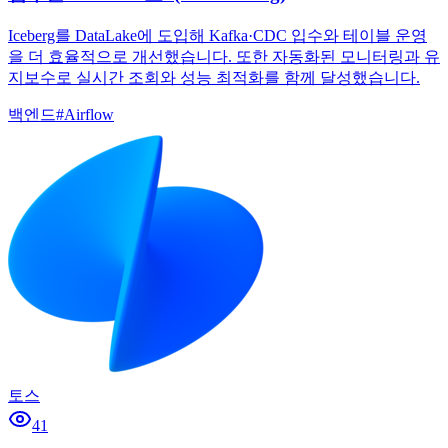
Iceberg를 DataLake에 도입해 Kafka·CDC 입수와 테이블 운영
을 더 효율적으로 개선했습니다. 또한 자동화된 모니터링과 유
지보수로 실시간 조회와 성능 최적화를 함께 달성했습니다.
백엔드
#
Airflow
토스
41