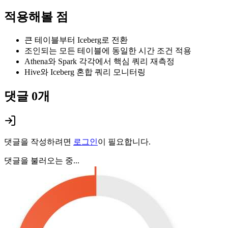
적용해볼 점
큰 테이블부터 Iceberg로 전환
조인되는 모든 테이블에 동일한 시간 조건 적용
Athena와 Spark 각각에서 핵심 쿼리 재측정
Hive와 Iceberg 혼합 쿼리 모니터링
댓글
0
개
댓글을 작성하려면
로그인
이 필요합니다.
댓글을 불러오는 중...