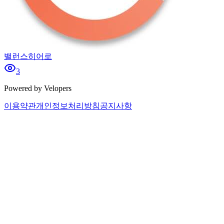
밸런스히어로
3
Powered by Velopers
이용약관
개인정보처리방침
공지사항